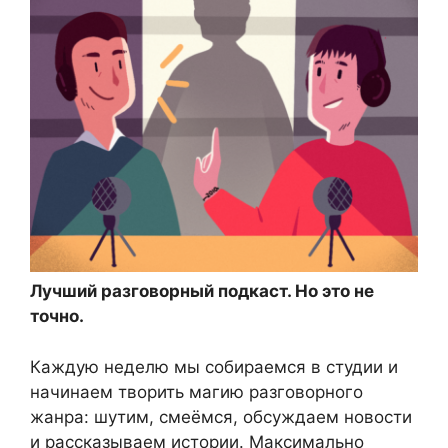
Лучший разговорный подкаст. Но это не
точно.
Каждую неделю мы собираемся в студии и
начинаем творить магию разговорного
жанра: шутим, смеёмся, обсуждаем новости
и рассказываем истории. Максимально