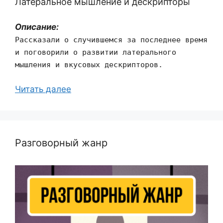
Латеральное мышление и дескрипторы
Описание:
Рассказали о случившемся за последнее время
и поговорили о развитии латерального
мышления и вкусовых дескрипторов.
Читать далее
Разговорный жанр