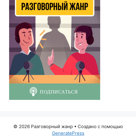
© 2026 Разговорный жанр
• Создано с помощью
GeneratePress