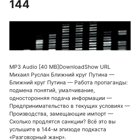
144
MP3 Audio [40 MB]DownloadShow URL
Михаил Руслан Ближний круг Путина —
Ближний круг Путина — Работа пропаганды:
подмена понятий, умалчивание,
односторонняя подача информации —
Предпринимательство в текущих условиях —
Производства, замещающие импорт —
Сколько продлятся санкции? Всё это вы
услышите в 144-м эпизоде подкаста
«Разговорный жанр».