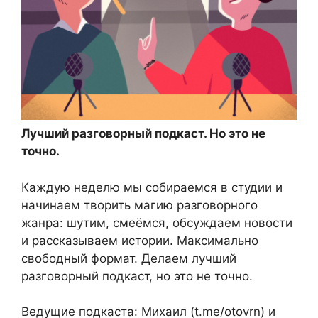
Лучший разговорный подкаст. Но это не
точно.
Каждую неделю мы собираемся в студии и
начинаем творить магию разговорного
жанра: шутим, смеёмся, обсуждаем новости
и рассказываем истории. Максимально
свободный формат. Делаем лучший
разговорный подкаст, но это не точно.
Ведущие подкаста: Михаил (t.me/otovrn) и