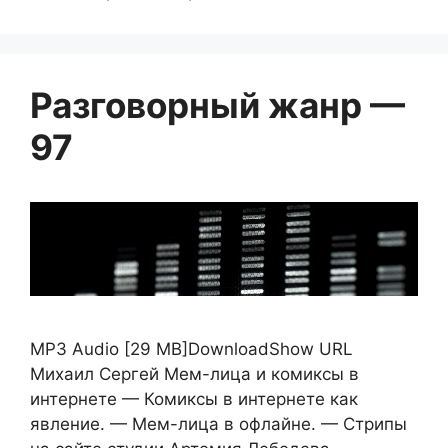
Разговорный жанр —
97
MP3 Audio [29 MB]DownloadShow URL
Михаил Сергей Мем-лица и комиксы в
интернете — Комиксы в интернете как
явление. — Мем-лица в офлайне. — Стрипы