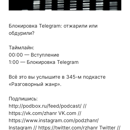
Блокировка Telegram: отжарили или
обдурили?
Таймлайн:
00:00 — Вступление
1:00 — Блокировка Telegram
Всё это вы услышите в 345-м подкасте
«Разговорный жанр».
Подпишись:
http://podbox.ru/feed/podcast/ //
https://vk.com/zhanr VK.com //
https://www.instagram.com/podzhanr/
Instagram // https://twitter.com/rzhanr Twitter //