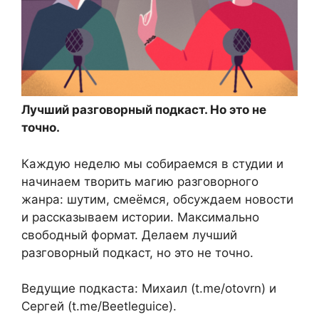
Лучший разговорный подкаст. Но это не
точно.
Каждую неделю мы собираемся в студии и
начинаем творить магию разговорного
жанра: шутим, смеёмся, обсуждаем новости
и рассказываем истории. Максимально
свободный формат. Делаем лучший
разговорный подкаст, но это не точно.
Ведущие подкаста: Михаил (t.me/otovrn) и
Сергей (t.me/Beetleguice).