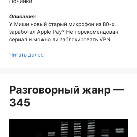
Починки
Описание:
У Миши новый старый микрофон из 80-х,
заработал Apple Pay? Не порекомендован
сериал и можно ли заблокировать VPN.
Читать далее
Разговорный жанр —
345