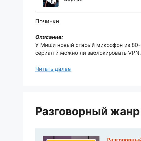
Починки
Описание:
У Миши новый старый микрофон из 80-
сериал и можно ли заблокировать VPN.
Читать далее
Разговорный жанр