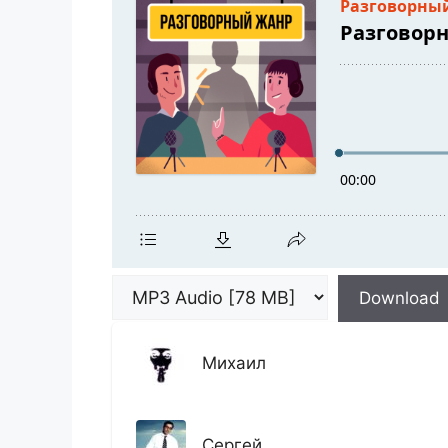
Download
Михаил
Сергей