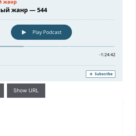
Show URL