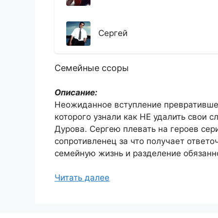
Сергей
Семейные ссоры
Описание:
Неожиданное вступление превратившее
которого узнали как НЕ удалить свои с
Дурова. Сергею плевать на героев сер
сопротивленец за что получает ответо
семейную жизнь и разделение обязанн
Читать далее