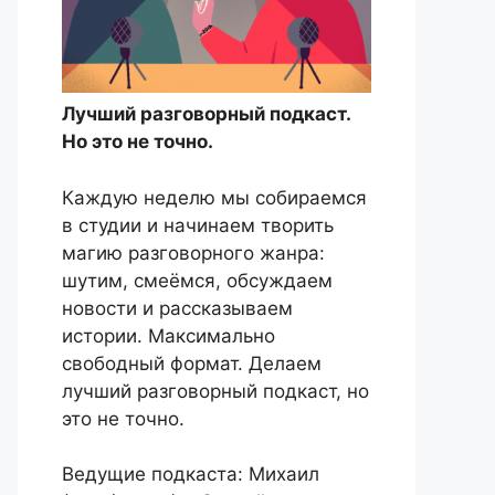
Лучший разговорный подкаст.
Но это не точно.
Каждую неделю мы собираемся
в студии и начинаем творить
магию разговорного жанра:
шутим, смеёмся, обсуждаем
новости и рассказываем
истории. Максимально
свободный формат. Делаем
лучший разговорный подкаст, но
это не точно.
Ведущие подкаста: Михаил