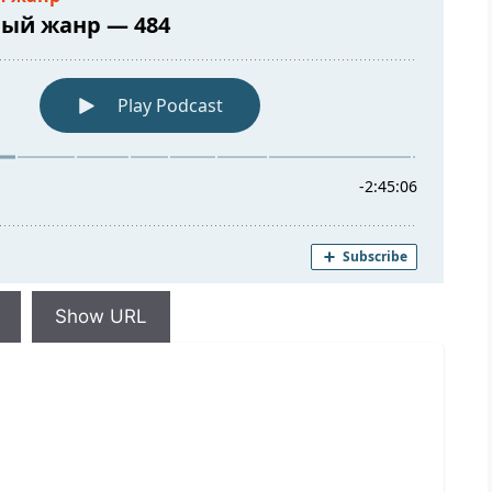
Show URL