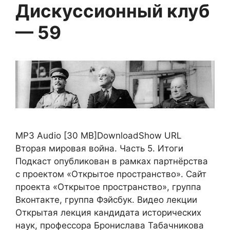
Дискуссионный клуб
— 59
MP3 Audio [30 MB]DownloadShow URL
Вторая мировая война. Часть 5. Итоги
Подкаст опубликован в рамках партнёрства
с проектом «Открытое пространство». Сайт
проекта «Открытое пространство», группа
Вконтакте, группа Фэйсбук. Видео лекции
Открытая лекция кандидата исторических
наук, профессора Бронислава Табачникова