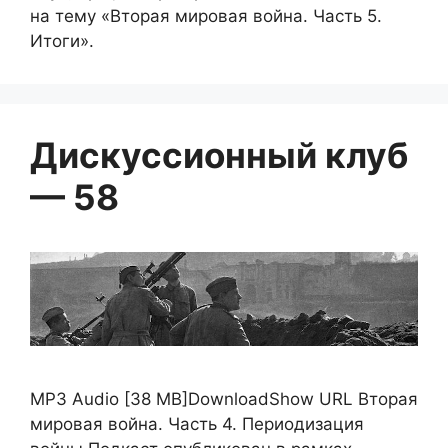
на тему «Вторая мировая война. Часть 5.
Итоги».
Дискуссионный клуб
— 58
MP3 Audio [38 MB]DownloadShow URL Вторая
мировая война. Часть 4. Периодизация