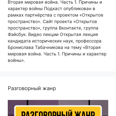
Вторая мировая война. Часть 1. Причины и
характер войны Подкаст опубликован в
рамках партнёрства с проектом «Открытое
пространство». Сайт проекта «Открытое
пространство», группа Вконтакте, группа
Фэйсбук. Видео лекции Открытая лекция
кандидата исторических наук, профессора
Бронислава Табачникова на тему «Вторая
мировая война. Часть 1. Причины и характер
войны».
Разговорный жанр