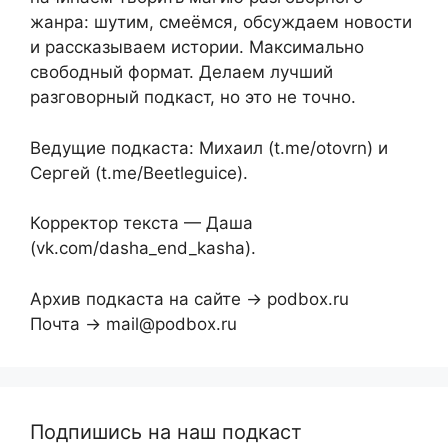
жанра: шутим, смеёмся, обсуждаем новости
и рассказываем истории. Максимально
свободный формат. Делаем лучший
разговорный подкаст, но это не точно.
Ведущие подкаста: Михаил (t.me/otovrn) и
Сергей (t.me/Beetleguice).
Корректор текста — Даша
(vk.com/dasha_end_kasha).
Архив подкаста на сайте → podbox.ru
Почта → mail@podbox.ru
Подпишись на наш подкаст