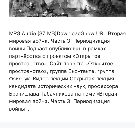
MP3 Audio [37 MB]DownloadShow URL Вторая
мировая война. Часть 3. Периодизация
войны Подкаст опубликован в рамках
партнёрства с проектом «Открытое
пространство». Сайт проекта «Открытое
пространство», группа Вконтакте, группа
Фэйсбук. Видео лекции Открытая лекция
кандидата исторических наук, профессора
Бронислава Табачникова на тему «Вторая
мировая война. Часть 3. Периодизация
войны».