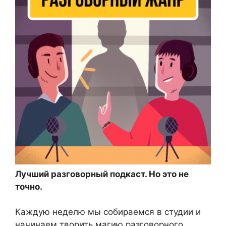
Лучший разговорный подкаст. Но это не
точно.
Каждую неделю мы собираемся в студии и
начинаем творить магию разговорного