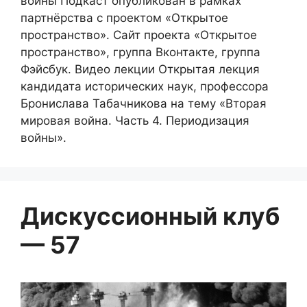
войны Подкаст опубликован в рамках
партнёрства с проектом «Открытое
пространство». Сайт проекта «Открытое
пространство», группа Вконтакте, группа
Фэйсбук. Видео лекции Открытая лекция
кандидата исторических наук, профессора
Бронислава Табачникова на тему «Вторая
мировая война. Часть 4. Периодизация
войны».
Дискуссионный клуб
— 57