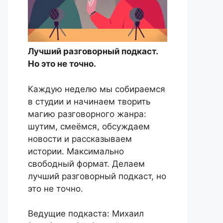
Лучший разговорный подкаст.
Но это не точно.
Каждую неделю мы собираемся
в студии и начинаем творить
магию разговорного жанра:
шутим, смеёмся, обсуждаем
новости и рассказываем
истории. Максимально
свободный формат. Делаем
лучший разговорный подкаст, но
это не точно.
Ведущие подкаста: Михаил