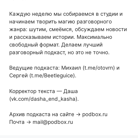
Каждую неделю мы собираемся в студии и
начинаем творить магию разговорного
жанра: шутим, смеёмся, обсуждаем новости
и рассказываем истории. Максимально
свободный формат. Делаем лучший
разговорный подкаст, но это не точно.
Ведущие подкаста: Михаил (t.me/otovrn) и
Сергей (t.me/Beetleguice).
Корректор текста — Даша
(vk.com/dasha_end_kasha).
Архив подкаста на сайте → podbox.ru
Почта → mail@podbox.ru