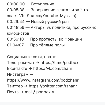
00:00:00 — Вступление
00:05:38 — Завершение гештальтов(Что
знает VK, Яндекс/Youtube-Музыка)
00:29:44 — Новый русский рэп
00:48:56 — Актёры vs политики, про русских
юмористов
00:56:10 — Про протесты во Франции
01:04:07 — Про тёплые полы
Социальные сети, почта:
Телеграм-чат → https://t.me/podbox
Вконтакте → https://vk.com/zhanr
Инстаграм →
https://www.instagram.com/podzhanr
Твиттер → https://twitter.com/rzhanr
Почта → mail@podbox.ru