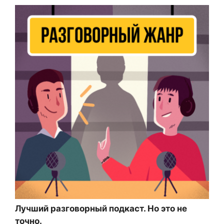
Лучший разговорный подкаст. Но это не
точно.