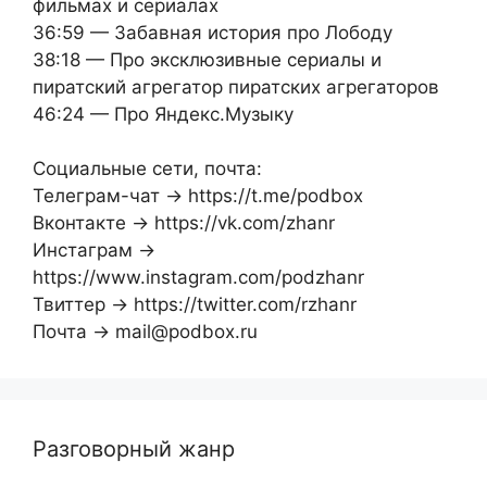
фильмах и сериалах
36:59 — Забавная история про Лободу
38:18 — Про эксклюзивные сериалы и
пиратский агрегатор пиратских агрегаторов
46:24 — Про Яндекс.Музыку
Социальные сети, почта:
Телеграм-чат → https://t.me/podbox
Вконтакте → https://vk.com/zhanr
Инстаграм →
https://www.instagram.com/podzhanr
Твиттер → https://twitter.com/rzhanr
Почта → mail@podbox.ru
Разговорный жанр