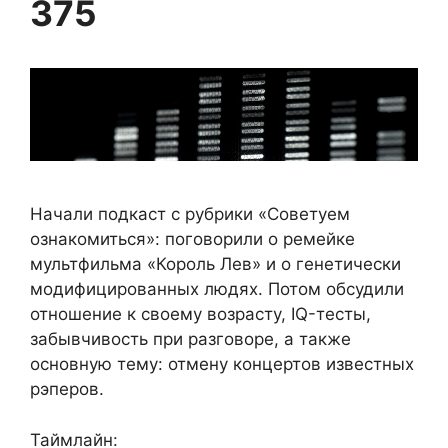
375
Начали подкаст с рубрики «Советуем
ознакомиться»: поговорили о ремейке
мультфильма «Король Лев» и о генетически
модифицированных людях. Потом обсудили
отношение к своему возрасту, IQ-тесты,
забывчивость при разговоре, а также
основную тему: отмену концертов известных
рэперов.
Таймлайн: