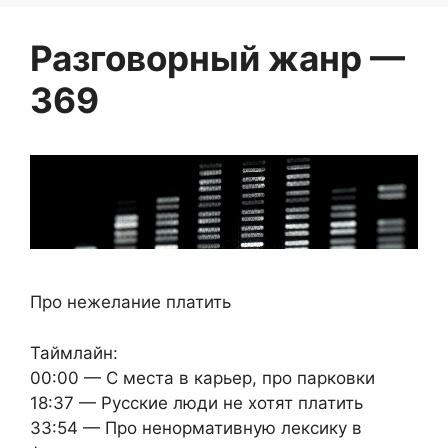
Разговорный жанр —
369
Про нежелание платить
Таймлайн:
00:00 — С места в карьер, про парковки
18:37 — Русские люди не хотят платить
33:54 — Про ненормативную лексику в