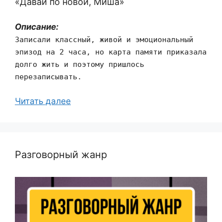
«Давай по новой, Миша»
Описание:
Записали классный, живой и эмоциональный
эпизод на 2 часа, но карта памяти приказала
долго жить и поэтому пришлось
перезаписывать.
Читать далее
Разговорный жанр