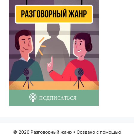
© 2026 Разговорный жанр
• Создано с помощью