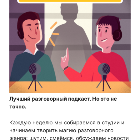
Лучший разговорный подкаст. Но это не
точно.
Каждую неделю мы собираемся в студии и
начинаем творить магию разговорного
жанра: шутим, смеёмся, обсуждаем новости