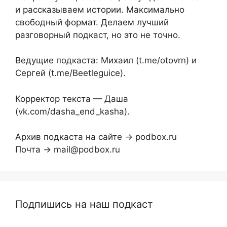
и рассказываем истории. Максимально
свободный формат. Делаем лучший
разговорный подкаст, но это не точно.
Ведущие подкаста: Михаил (t.me/otovrn) и
Сергей (t.me/Beetleguice).
Корректор текста — Даша
(vk.com/dasha_end_kasha).
Архив подкаста на сайте → podbox.ru
Почта → mail@podbox.ru
Подпишись на наш подкаст