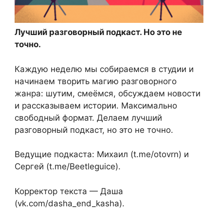
Лучший разговорный подкаст. Но это не
точно.
Каждую неделю мы собираемся в студии и
начинаем творить магию разговорного
жанра: шутим, смеёмся, обсуждаем новости
и рассказываем истории. Максимально
свободный формат. Делаем лучший
разговорный подкаст, но это не точно.
Ведущие подкаста: Михаил (t.me/otovrn) и
Сергей (t.me/Beetleguice).
Корректор текста — Даша
(vk.com/dasha_end_kasha).