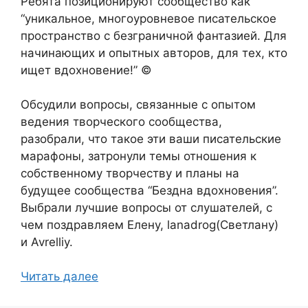
Ребята позиционируют сообщество как
“уникальное, многоуровневое писательское
пространство с безграничной фантазией. Для
начинающих и опытных авторов, для тех, кто
ищет вдохновение!” ©
Обсудили вопросы, связанные с опытом
ведения творческого сообщества,
разобрали, что такое эти ваши писательские
марафоны, затронули темы отношения к
собственному творчеству и планы на
будущее сообщества “Бездна вдохновения”.
Выбрали лучшие вопросы от слушателей, с
чем поздравляем Елену, lanadrog(Светлану)
и Avrelliy.
Читать далее