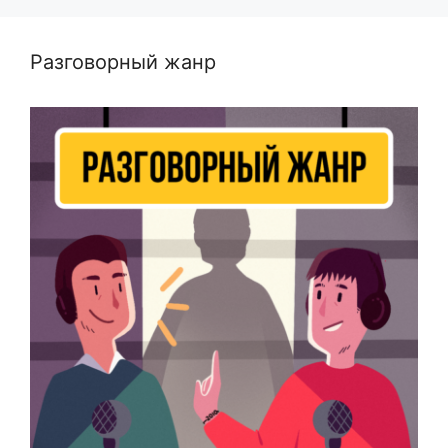
Разговорный жанр