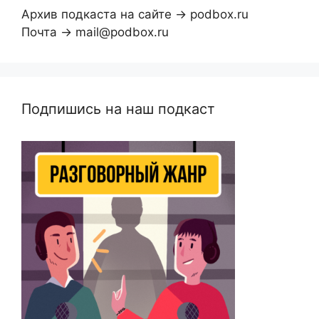
Архив подкаста на сайте → podbox.ru
Почта → mail@podbox.ru
Подпишись на наш подкаст