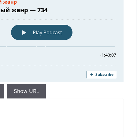
Show URL