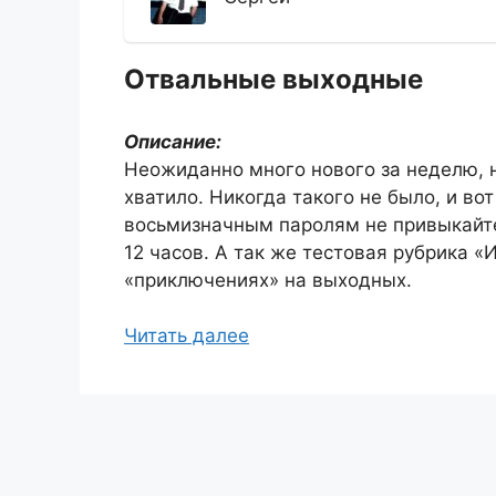
Отвальные выходные
Описание:
Неожиданно много нового за неделю, н
хватило. Никогда такого не было, и вот
восьмизначным паролям не привыкайте
12 часов. А так же тестовая рубрика «
«приключениях» на выходных.
Читать далее