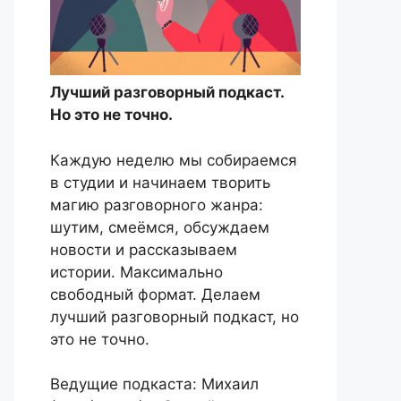
Лучший разговорный подкаст.
Но это не точно.
Каждую неделю мы собираемся
в студии и начинаем творить
магию разговорного жанра:
шутим, смеёмся, обсуждаем
новости и рассказываем
истории. Максимально
свободный формат. Делаем
лучший разговорный подкаст, но
это не точно.
Ведущие подкаста: Михаил