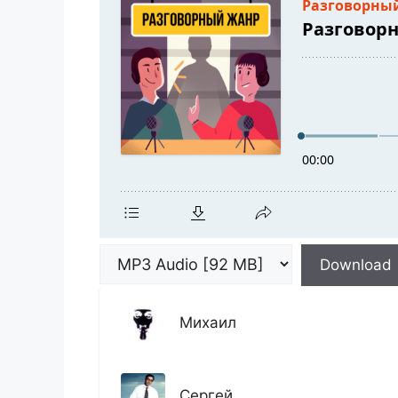
Download
Михаил
Сергей