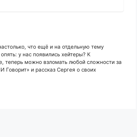
астолько, что ещё и на отдельную тему
 опять: у нас появились хейтеры? К
, теперь можно взломать любой сложности за
ИИ Говорит» и рассказ Сергея о своих