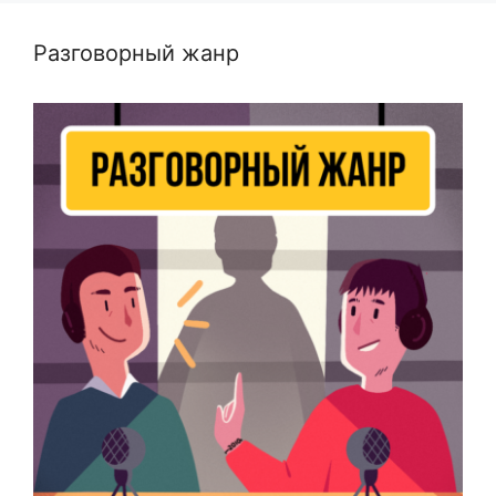
Разговорный жанр