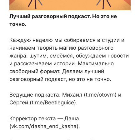
Лучший разговорный подкаст. Но это не
точно.
Каждую неделю мы собираемся в студии и
начинаем творить магию разговорного
жанра: шутим, смеёмся, обсуждаем новости
и рассказываем истории. Максимально
свободный формат. Делаем лучший
разговорный подкаст, но это не точно.
Ведущие подкаста: Михаил (t.me/otovrn) и
Сергей (t.me/Beetleguice).
Корректор текста — Даша
(vk.com/dasha_end_kasha).