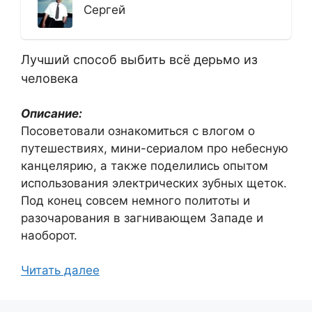
Сергей
Лучший способ выбить всё дерьмо из
человека
Описание:
Посоветовали ознакомиться с влогом о
путешествиях, мини-сериалом про небесную
канцелярию, а также поделились опытом
использования электрических зубных щеток.
Под конец совсем немного политоты и
разочарования в загнивающем Западе и
наоборот.
Читать далее