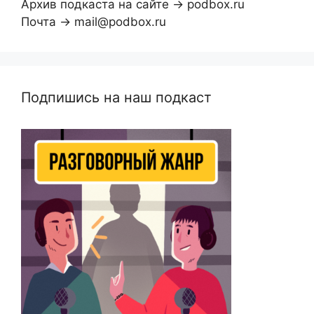
Архив подкаста на сайте → podbox.ru
Почта → mail@podbox.ru
Подпишись на наш подкаст