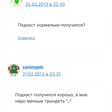
20.02.2013 в 22:30
Подкаст нормально получился?
Ответить
xeningem
21.02.2013 в 02:31
Подкаст получился хорошо, а мне
надо меньше трындеть ^_^