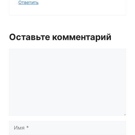
Ответить
Оставьте комментарий
Комментарий
Имя