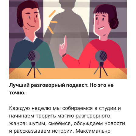
Лучший разговорный подкаст. Но это не
точно.
Каждую неделю мы собираемся в студии и
начинаем творить магию разговорного
жанра: шутим, смеёмся, обсуждаем новости
и рассказываем истории. Максимально