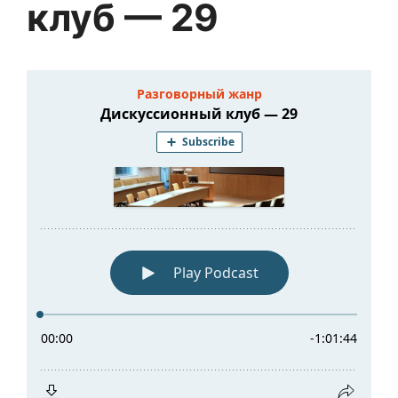
клуб — 29