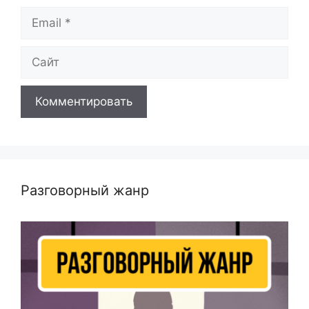
Email
Сайт
Разговорный жанр