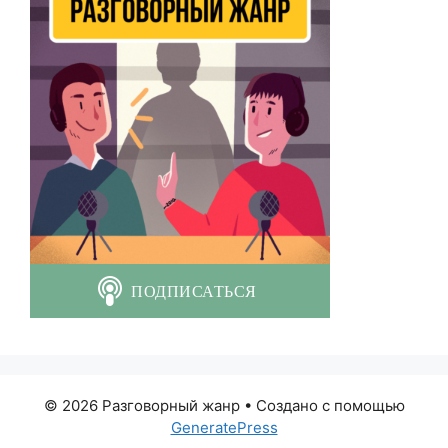
© 2026 Разговорный жанр
• Создано с помощью
GeneratePress