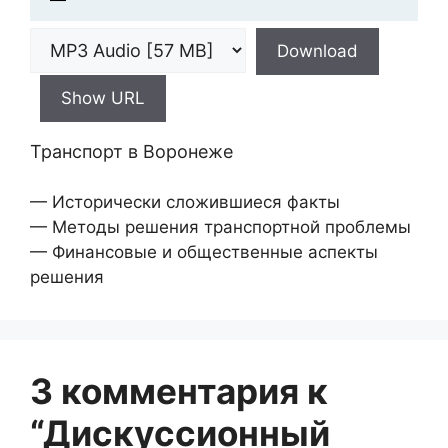
Download
Show URL
Транспорт в Воронеже
— Исторически сложившиеся факты
— Методы решения транспортной проблемы
— Финансовые и общественные аспекты
решения
3 комментария к
“Дискуссионный