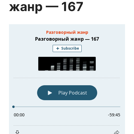
жанр — 167