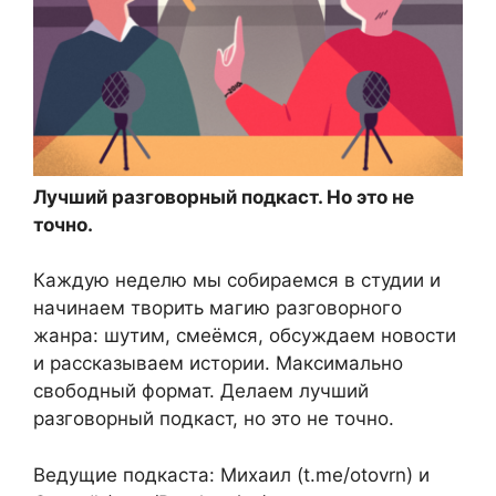
Лучший разговорный подкаст. Но это не
точно.
Каждую неделю мы собираемся в студии и
начинаем творить магию разговорного
жанра: шутим, смеёмся, обсуждаем новости
и рассказываем истории. Максимально
свободный формат. Делаем лучший
разговорный подкаст, но это не точно.
Ведущие подкаста: Михаил (t.me/otovrn) и