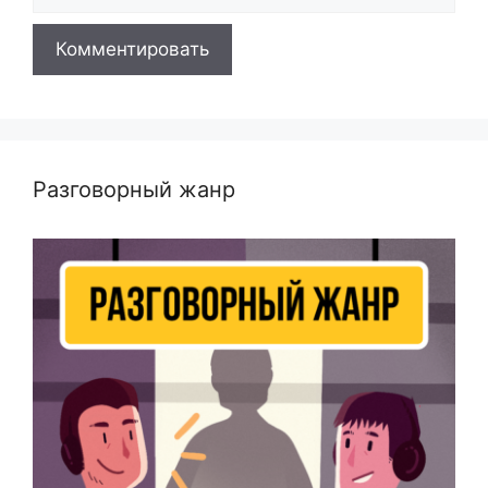
Разговорный жанр