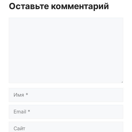
Оставьте комментарий
Комментарий
Имя
Email
Сайт