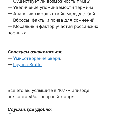
— Существует ли возможность т.м.в.?
— Увеличение упоминаемости термина
— Аналогии мировых войн между собой
— Вбросы, факты и почва для сомнений
— Моральный фактор участия российских
военных
Советуем ознакомиться:
—
Умиротворение зверя
.
—
Группа Brutto
.
Всё это вы услышите в 167-м эпизоде
подкаста «Разговорный жанр».
Слушай, где удобно: