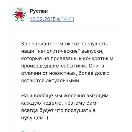
Руслан
12.02.2015 в 14:41
Как вариант — можете послушать
наши "неполитические" выпуски,
которые не привязаны к конкретным
произошедшим событиям. Они, в
отличии от новостных, более долго
остаются актуальными.
На а вообще мы железно выходим
каждую неделю, поэтому Вам
всегда будет что послушать в
будущем :).