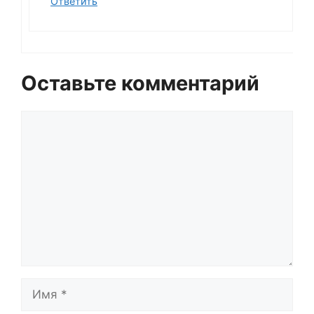
Ответить
Оставьте комментарий
Комментарий
Имя