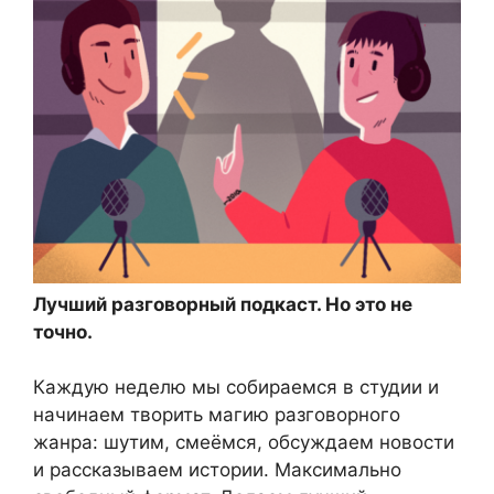
Лучший разговорный подкаст. Но это не
точно.
Каждую неделю мы собираемся в студии и
начинаем творить магию разговорного
жанра: шутим, смеёмся, обсуждаем новости
и рассказываем истории. Максимально