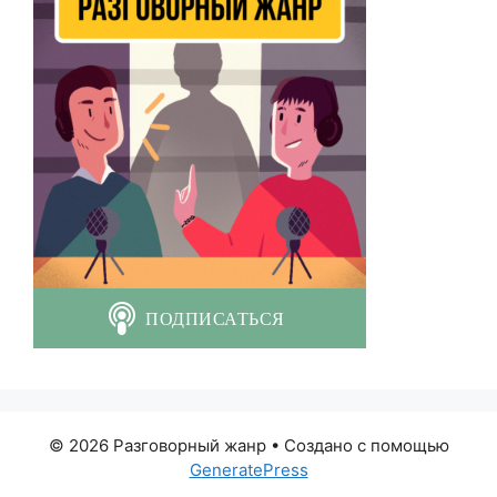
© 2026 Разговорный жанр
• Создано с помощью
GeneratePress