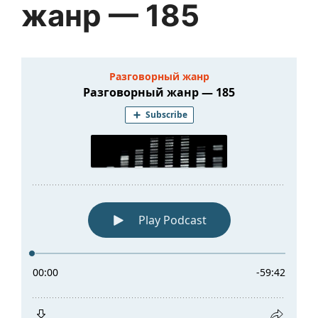
жанр — 185