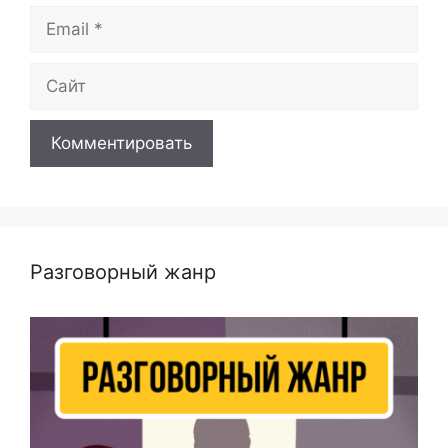
Email
Сайт
Разговорный жанр