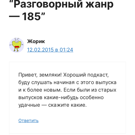
“Разговорный жанр
— 185”
Жорик
12.02.2015 в 01:24
Привет, земляки! Хороший подкаст,
буду слушать начиная с этого выпуска
и к более новым. Если были из старых
выпусков какие-нибудь особенно
удачные — скажите какие.
Ответить