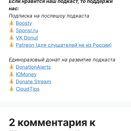
Если нравится наш подкаст, то поддержи
нас:
Подписка на послешоу подкаста
Boosty
Sponsr.ru
VK Donut
Patreon (для слушателей не из России)
Единоразовый донат на развитие подкаста
DonationAlerts
ЮMoney
Donate.Stream
CloudTips
2 комментария к