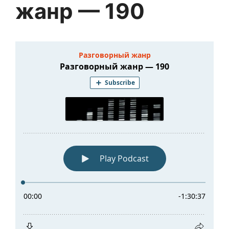
жанр — 190