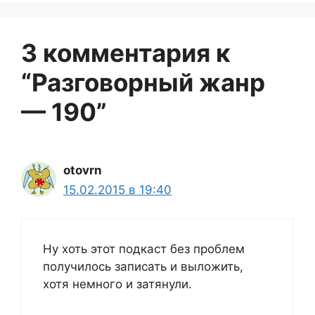
3 комментария к
“Разговорный жанр
— 190”
otovrn
15.02.2015 в 19:40
Ну хоть этот подкаст без проблем
получилось записать и выложить,
хотя немного и затянули.