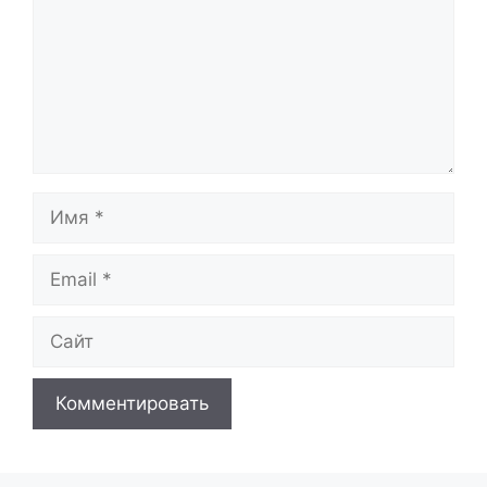
Имя
Email
Сайт