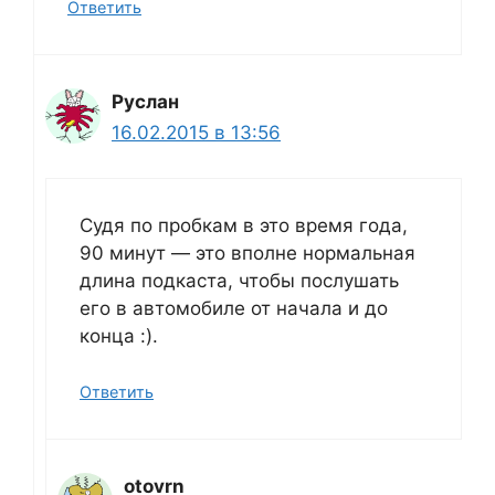
Ответить
Руслан
16.02.2015 в 13:56
Судя по пробкам в это время года,
90 минут — это вполне нормальная
длина подкаста, чтобы послушать
его в автомобиле от начала и до
конца :).
Ответить
otovrn