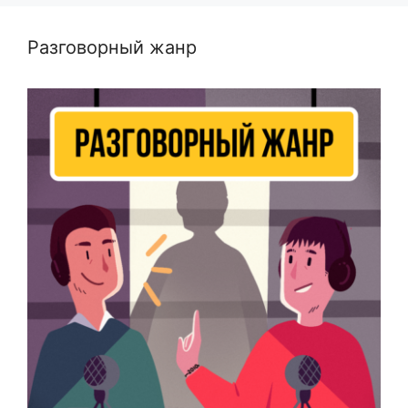
Разговорный жанр