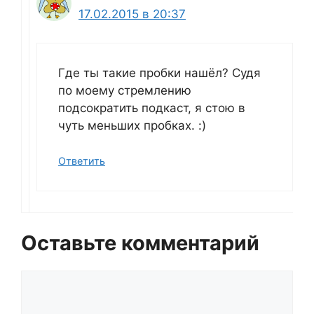
17.02.2015 в 20:37
Где ты такие пробки нашёл? Судя
по моему стремлению
подсократить подкаст, я стою в
чуть меньших пробках. :)
Ответить
Оставьте комментарий
Комментарий