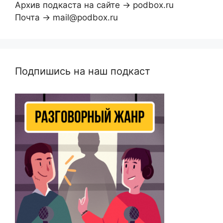
Архив подкаста на сайте → podbox.ru
Почта → mail@podbox.ru
Подпишись на наш подкаст