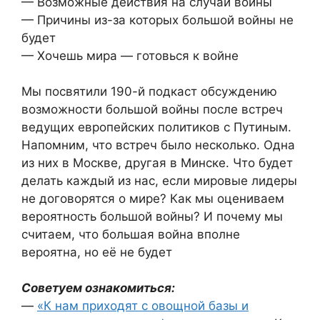
— Возможные действия на случай войны
— Причины из-за которых большой войны не
будет
— Хочешь мира — готовься к войне
Мы посвятили 190-й подкаст обсуждению
возможности большой войны после встреч
ведущих европейских политиков с Путиным.
Напомним, что встреч было несколько. Одна
из них в Москве, другая в Минске. Что будет
делать каждый из нас, если мировые лидеры
не договорятся о мире? Как мы оцениваем
вероятность большой войны? И почему мы
считаем, что большая война вполне
вероятна, но её не будет
Советуем ознакомиться:
—
«К нам приходят с овощной базы и