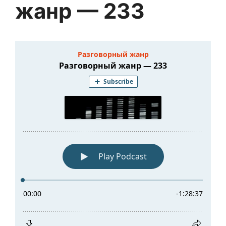
жанр — 233