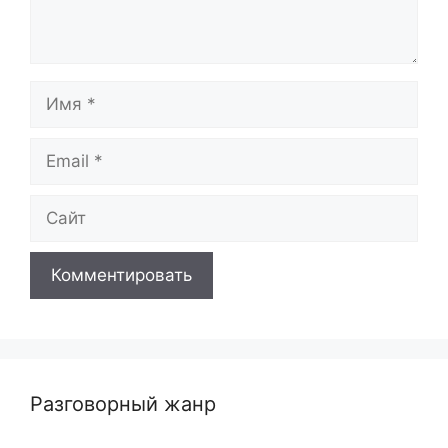
Имя
Email
Сайт
Разговорный жанр