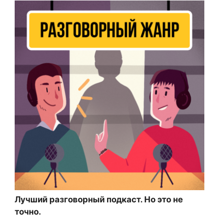
Лучший разговорный подкаст. Но это не
точно.