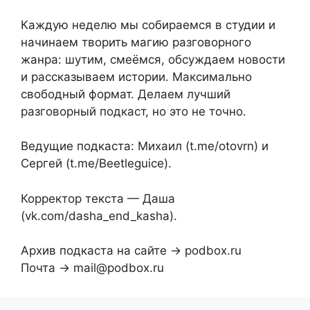
Каждую неделю мы собираемся в студии и
начинаем творить магию разговорного
жанра: шутим, смеёмся, обсуждаем новости
и рассказываем истории. Максимально
свободный формат. Делаем лучший
разговорный подкаст, но это не точно.
Ведущие подкаста: Михаил (t.me/otovrn) и
Сергей (t.me/Beetleguice).
Корректор текста — Даша
(vk.com/dasha_end_kasha).
Архив подкаста на сайте → podbox.ru
Почта → mail@podbox.ru