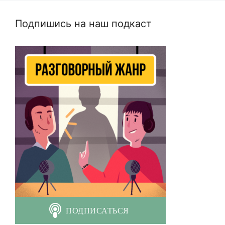
Подпишись на наш подкаст