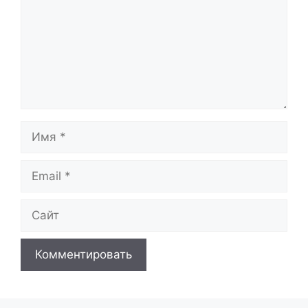
Имя
Email
Сайт