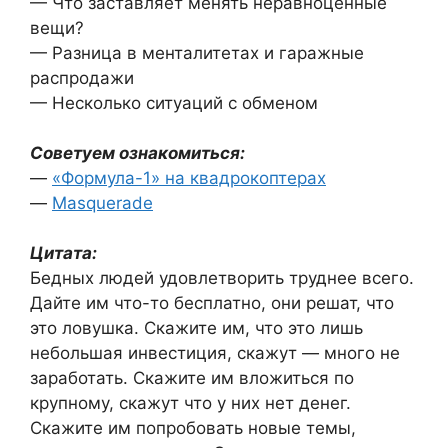
— Что заставляет менять неравноценные
вещи?
— Разница в менталитетах и гаражные
распродажи
— Несколько ситуаций с обменом
Советуем ознакомиться:
—
«Формула-1» на квадрокоптерах
—
Masquerade
Цитата:
Бедных людей удовлетворить труднее всего.
Дайте им что-то бесплатно, они решат, что
это ловушка. Скажите им, что это лишь
небольшая инвестиция, скажут — много не
заработать. Скажите им вложиться по
крупному, скажут что у них нет денег.
Скажите им попробовать новые темы,