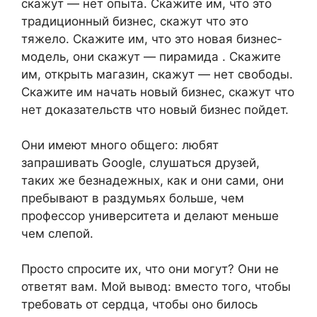
скажут — нет опыта. Скажите им, что это
традиционный бизнес, скажут что это
тяжело. Скажите им, что это новая бизнес-
модель, они скажут — пирамида . Скажите
им, открыть магазин, скажут — нет свободы.
Скажите им начать новый бизнес, скажут что
нет доказательств что новый бизнес пойдет.
Они имеют много общего: любят
запрашивать Google, слушаться друзей,
таких же безнадежных, как и они сами, они
пребывают в раздумьях больше, чем
профессор университета и делают меньше
чем слепой.
Просто спросите их, что они могут? Они не
ответят вам. Мой вывод: вместо того, чтобы
требовать от сердца, чтобы оно билось