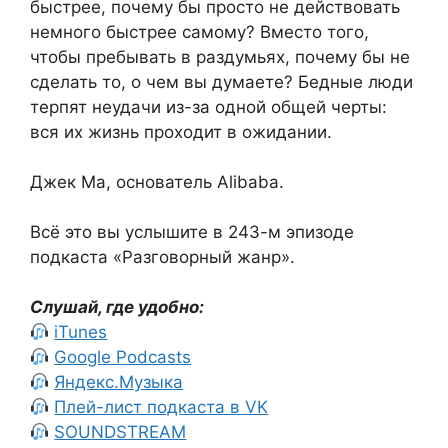
быстрее, почему бы просто не действовать
немного быстрее самому? Вместо того,
чтобы пребывать в раздумьях, почему бы не
сделать то, о чем вы думаете? Бедные люди
терпят неудачи из-за одной общей черты:
вся их жизнь проходит в ожидании.
Джек Ма, основатель Alibaba.
Всё это вы услышите в 243-м эпизоде
подкаста «Разговорный жанр».
Слушай, где удобно:
iTunes
Google Podcasts
Яндекс.Музыка
Плей-лист подкаста в VK
SOUNDSTREAM