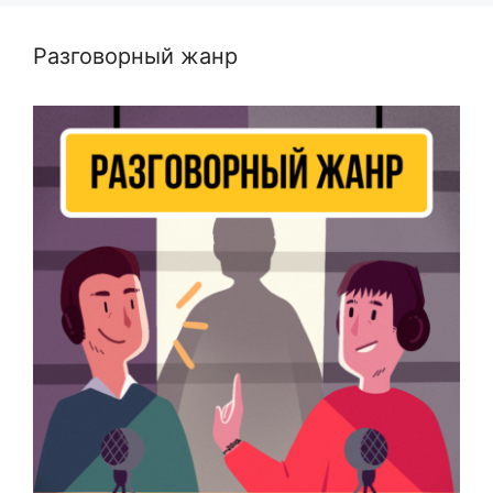
Разговорный жанр