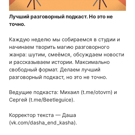
Лучший разговорный подкаст. Но это не
точно.
Каждую неделю мы собираемся в студии и
начинаем творить магию разговорного
жанра: шутим, смеёмся, обсуждаем новости
и рассказываем истории. Максимально
свободный формат. Делаем лучший
разговорный подкаст, но это не точно.
Ведущие подкаста: Михаил (t.me/otovrn) и
Сергей (t.me/Beetleguice).
Корректор текста — Даша
(vk.com/dasha_end_kasha).