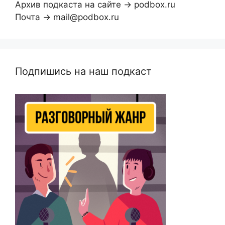
Архив подкаста на сайте → podbox.ru
Почта → mail@podbox.ru
Подпишись на наш подкаст