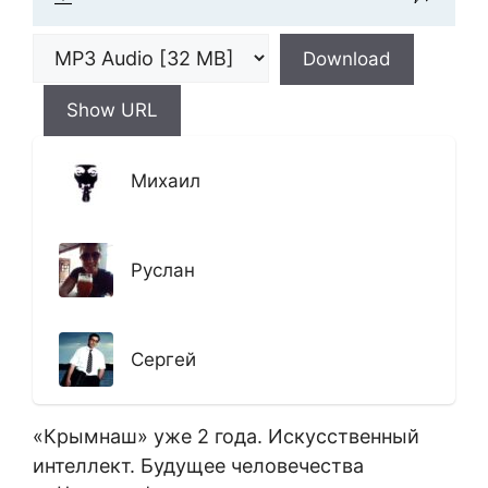
Download
Show URL
Михаил
Руслан
Сергей
«Крымнаш» уже 2 года. Искусственный
интеллект. Будущее человечества