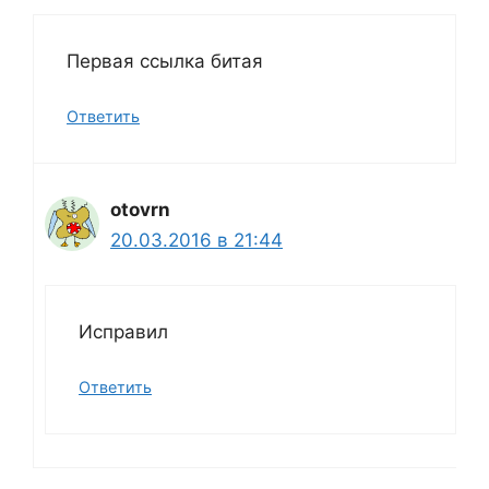
Первая ссылка битая
Ответить
otovrn
20.03.2016 в 21:44
Исправил
Ответить