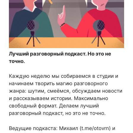
Лучший разговорный подкаст. Но это не
точно.
Каждую неделю мы собираемся в студии и
начинаем творить магию разговорного
жанра: шутим, смеёмся, обсуждаем новости
и рассказываем истории. Максимально
свободный формат. Делаем лучший
разговорный подкаст, но это не точно.
Ведущие подкаста: Михаил (t.me/otovrn) и