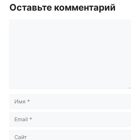
Оставьте комментарий
Комментарий
Имя
Email
Сайт