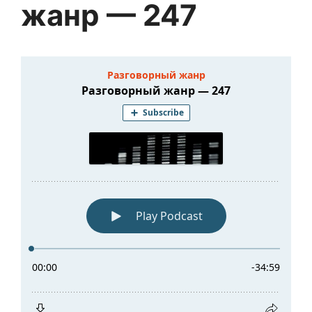
жанр — 247