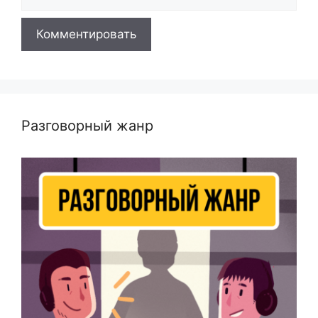
Разговорный жанр