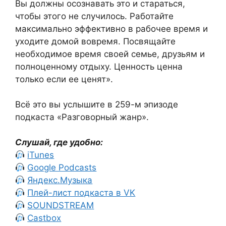
Вы должны осознавать это и стараться,
чтобы этого не случилось. Работайте
максимально эффективно в рабочее время и
уходите домой вовремя. Посвящайте
необходимое время своей семье, друзьям и
полноценному отдыху. Ценность ценна
только если ее ценят».
Всё это вы услышите в 259-м эпизоде
подкаста «Разговорный жанр».
Слушай, где удобно:
iTunes
Google Podcasts
Яндекс.Музыка
Плей-лист подкаста в VK
SOUNDSTREAM
Castbox