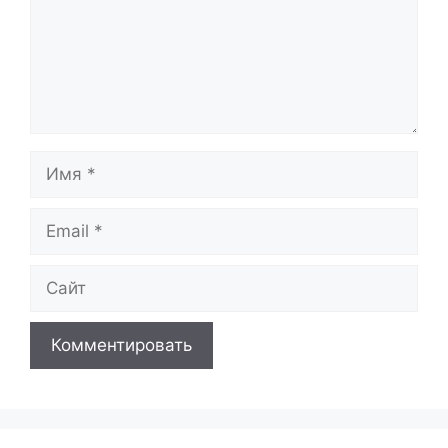
Имя
Email
Сайт