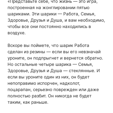
«Представьте себе, что жизнь — это игра,
построенная на жонглировании пятью
шариками. Эти шарики — Работа, Семья,
Здоровье, Друзья и Душа, и вам необходимо,
чтобы все они постоянно находились в
воздухе.
Вскоре вы поймете, что шарик Работа
сделан из резины — если вы его невзначай
уроните, он подпрыгнет и вернется обратно.
Но остальные четыре шарика — Семья,
Здоровье, Друзья и Душа — стеклянные. И
если вы уроните один из них, он будет
непоправимо испорчен, надколот,
поцарапан, серьезно поврежден или даже
полностью разбит. Он никогда не будет
таким, как раньше.