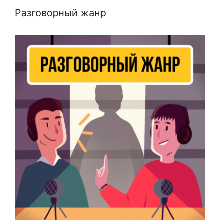
Разговорный жанр