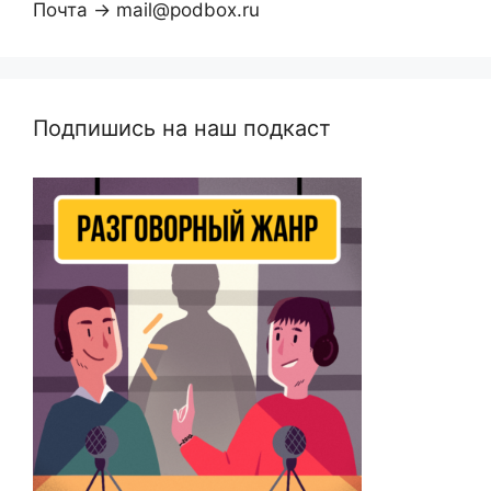
Почта → mail@podbox.ru
Подпишись на наш подкаст