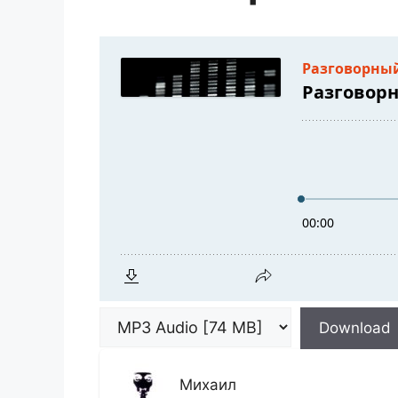
Download
Михаил