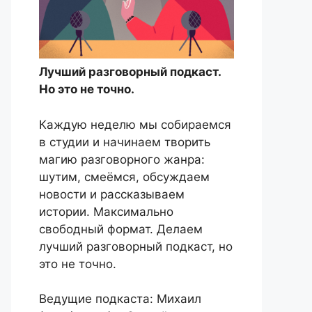
Лучший разговорный подкаст.
Но это не точно.
Каждую неделю мы собираемся
в студии и начинаем творить
магию разговорного жанра:
шутим, смеёмся, обсуждаем
новости и рассказываем
истории. Максимально
свободный формат. Делаем
лучший разговорный подкаст, но
это не точно.
Ведущие подкаста: Михаил