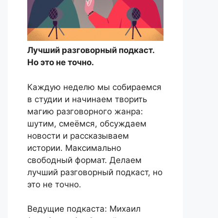
Лучший разговорный подкаст.
Но это не точно.
Каждую неделю мы собираемся
в студии и начинаем творить
магию разговорного жанра:
шутим, смеёмся, обсуждаем
новости и рассказываем
истории. Максимально
свободный формат. Делаем
лучший разговорный подкаст, но
это не точно.
Ведущие подкаста: Михаил