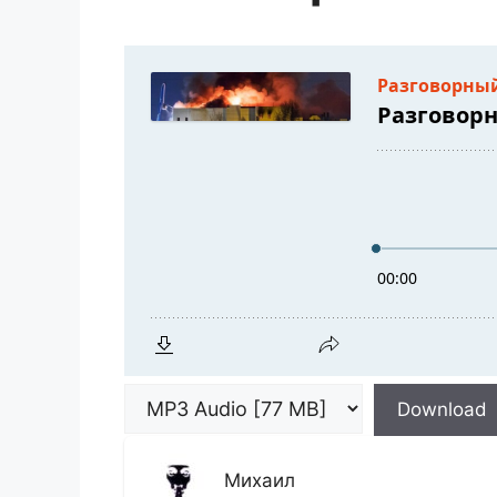
Download
Михаил