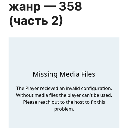
жанр — 358
(часть 2)