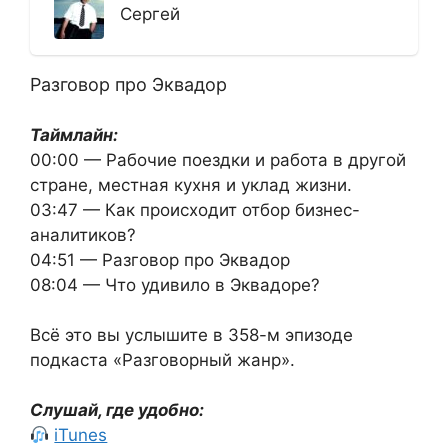
Сергей
Разговор про Эквадор
Таймлайн:
00:00 — Рабочие поездки и работа в другой
стране, местная кухня и уклад жизни.
03:47 — Как происходит отбор бизнес-
аналитиков?
04:51 — Разговор про Эквадор
08:04 — Что удивило в Эквадоре?
Всё это вы услышите в 358-м эпизоде
подкаста «Разговорный жанр».
Слушай, где удобно:
iTunes