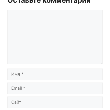
Оставьте комментарий
Комментарий
Имя
Email
Сайт