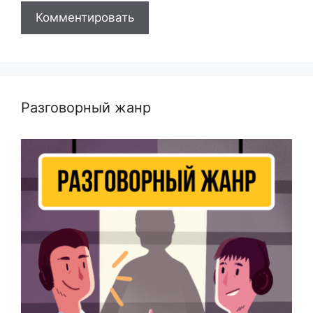
Разговорный жанр