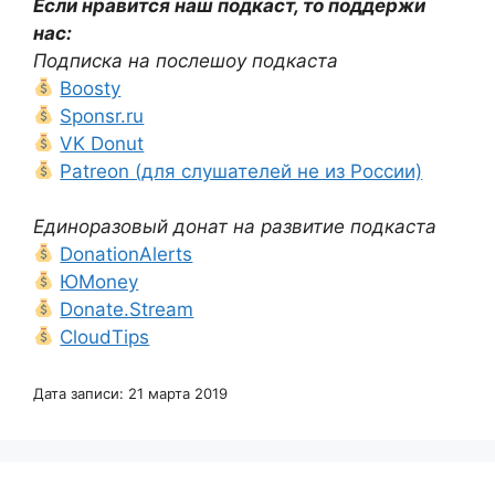
Если нравится наш подкаст, то поддержи
нас:
Подписка на послешоу подкаста
Boosty
Sponsr.ru
VK Donut
Patreon (для слушателей не из России)
Единоразовый донат на развитие подкаста
DonationAlerts
ЮMoney
Donate.Stream
CloudTips
Дата записи: 21 марта 2019