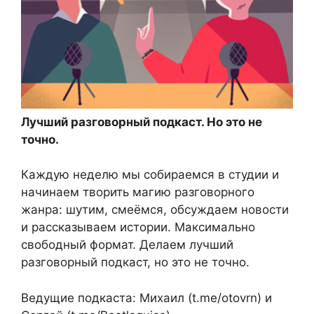
Лучший разговорный подкаст. Но это не
точно.
Каждую неделю мы собираемся в студии и
начинаем творить магию разговорного
жанра: шутим, смеёмся, обсуждаем новости
и рассказываем истории. Максимально
свободный формат. Делаем лучший
разговорный подкаст, но это не точно.
Ведущие подкаста: Михаил (t.me/otovrn) и