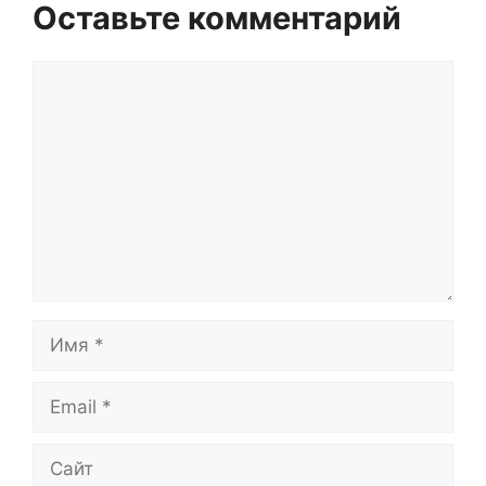
Оставьте комментарий
Комментарий
Имя
Email
Сайт