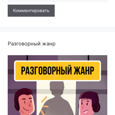
Разговорный жанр