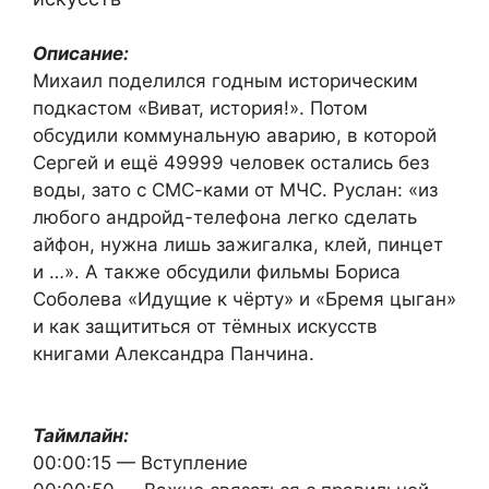
Описание:
Михаил поделился годным историческим
подкастом «Виват, история!». Потом
обсудили коммунальную аварию, в которой
Сергей и ещё 49999 человек остались без
воды, зато с СМС-ками от МЧС. Руслан: «из
любого андройд-телефона легко сделать
айфон, нужна лишь зажигалка, клей, пинцет
и …». А также обсудили фильмы Бориса
Соболева «Идущие к чёрту» и «Бремя цыган»
и как защититься от тёмных искусств
книгами Александра Панчина.
Таймлайн:
00:00:15 — Вступление