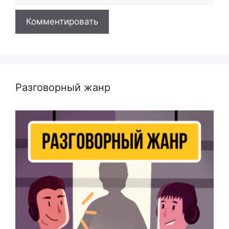
Разговорный жанр