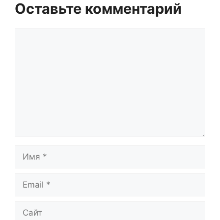
Оставьте комментарий
Комментарий
Имя
Email
Сайт