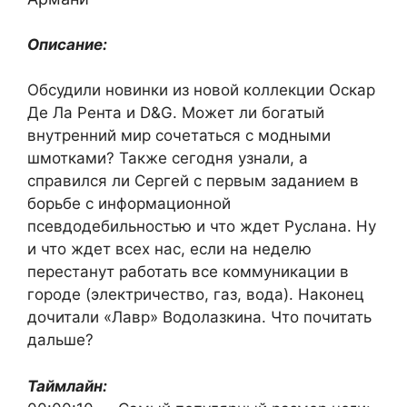
Описание:
Обсудили новинки из новой коллекции Оскар
Де Ла Рента и D&G. Может ли богатый
внутренний мир сочетаться с модными
шмотками? Также сегодня узнали, а
справился ли Сергей с первым заданием в
борьбе с информационной
псевдодебильностью и что ждет Руслана. Ну
и что ждет всех нас, если на неделю
перестанут работать все коммуникации в
городе (электричество, газ, вода). Наконец
дочитали «Лавр» Водолазкина. Что почитать
дальше?
Таймлайн: