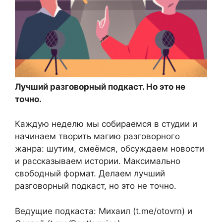
Лучший разговорный подкаст. Но это не
точно.
Каждую неделю мы собираемся в студии и
начинаем творить магию разговорного
жанра: шутим, смеёмся, обсуждаем новости
и рассказываем истории. Максимально
свободный формат. Делаем лучший
разговорный подкаст, но это не точно.
Ведущие подкаста: Михаил (t.me/otovrn) и