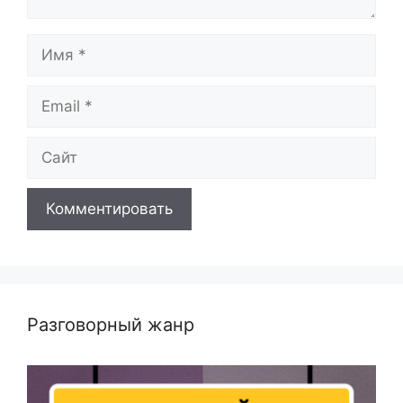
Имя
Email
Сайт
Разговорный жанр