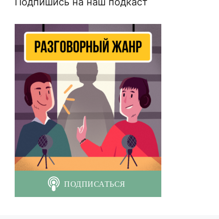
Подпишись на наш подкаст