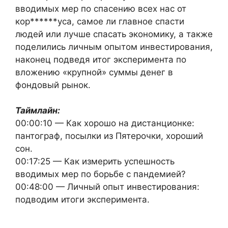
вводимых мер по спасению всех нас от
кор******уса, самое ли главное спасти
людей или лучше спасать экономику, а также
поделились личным опытом инвестирования,
наконец подведя итог эксперимента по
вложению «крупной» суммы денег в
фондовый рынок.
Таймлайн:
00:00:10 — Как хорошо на дистанционке:
пантограф, посылки из Пятерочки, хороший
сон.
00:17:25 — Как измерить успешность
вводимых мер по борьбе с пандемией?
00:48:00 — Личный опыт инвестирования:
подводим итоги эксперимента.