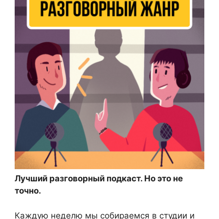
Лучший разговорный подкаст. Но это не
точно.
Каждую неделю мы собираемся в студии и