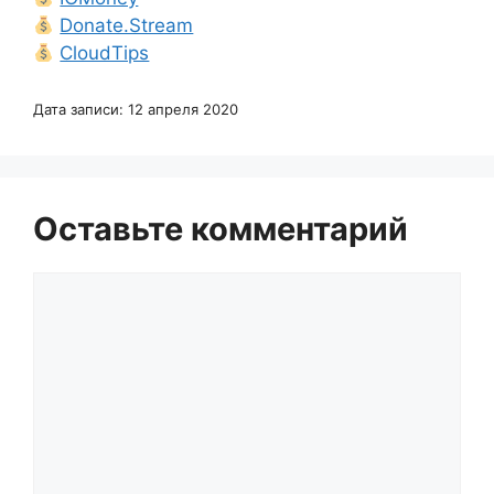
Donate.Stream
CloudTips
Дата записи: 12 апреля 2020
Оставьте комментарий
Комментарий