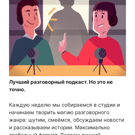
Лучший разговорный подкаст. Но это не
точно.
Каждую неделю мы собираемся в студии и
начинаем творить магию разговорного
жанра: шутим, смеёмся, обсуждаем новости
и рассказываем истории. Максимально
свободный формат. Делаем лучший