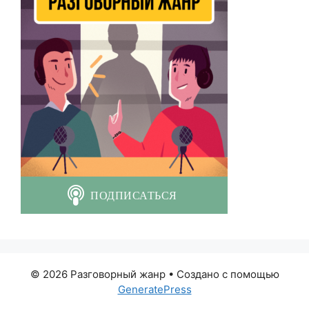
© 2026 Разговорный жанр
• Создано с помощью
GeneratePress