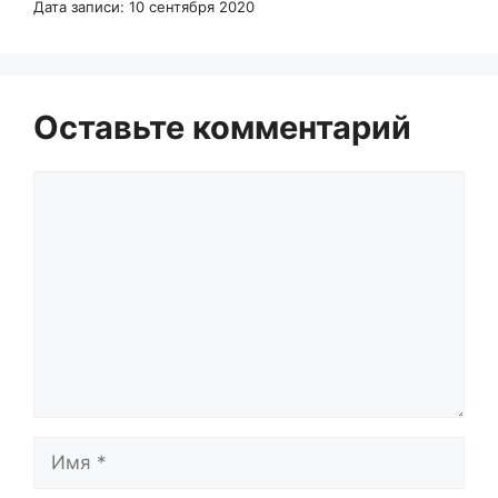
Дата записи: 10 сентября 2020
Оставьте комментарий
Комментарий
Имя