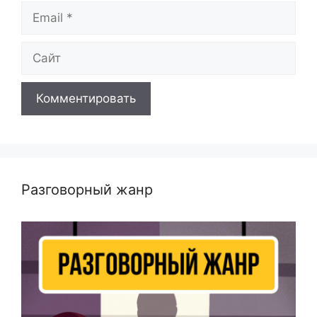
Email
Сайт
Разговорный жанр