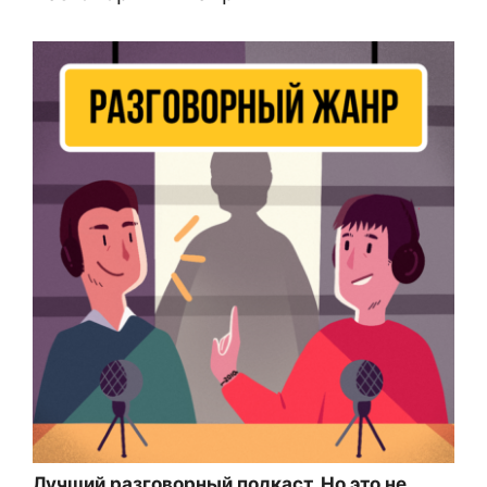
Лучший разговорный подкаст. Но это не