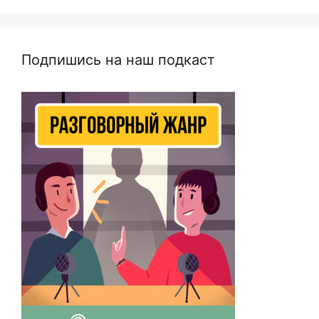
Подпишись на наш подкаст