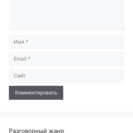
Имя
Email
Сайт
Разговорный жанр