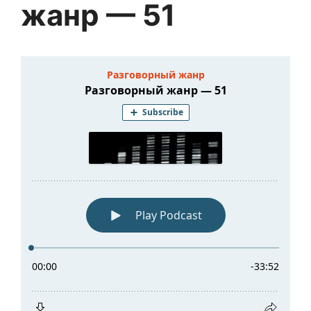
жанр — 51