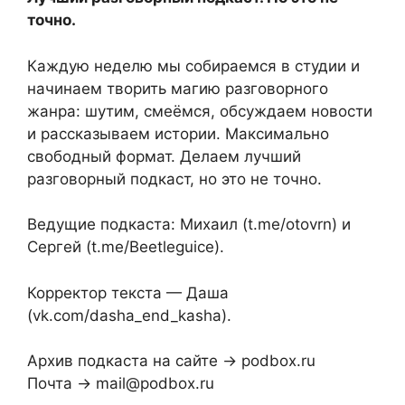
точно.
Каждую неделю мы собираемся в студии и
начинаем творить магию разговорного
жанра: шутим, смеёмся, обсуждаем новости
и рассказываем истории. Максимально
свободный формат. Делаем лучший
разговорный подкаст, но это не точно.
Ведущие подкаста: Михаил (t.me/otovrn) и
Сергей (t.me/Beetleguice).
Корректор текста — Даша
(vk.com/dasha_end_kasha).
Архив подкаста на сайте → podbox.ru
Почта → mail@podbox.ru