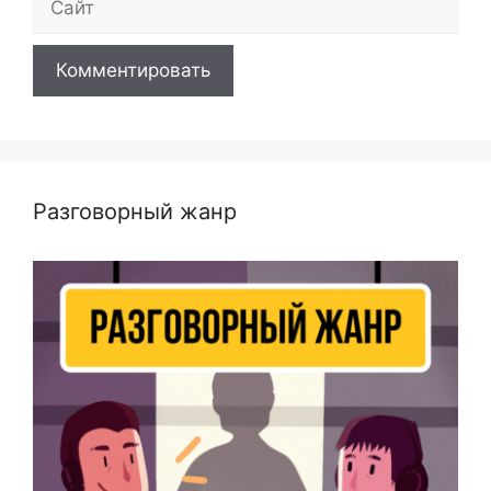
Разговорный жанр