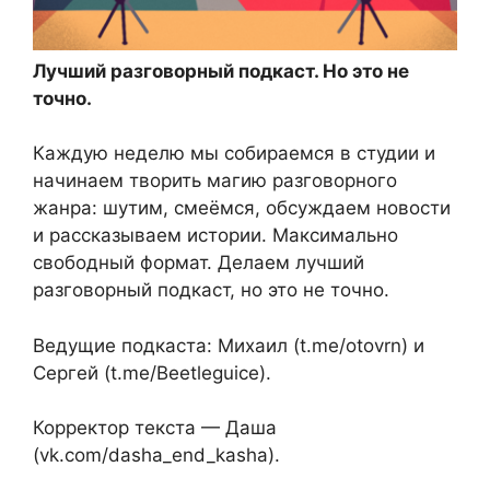
Лучший разговорный подкаст. Но это не
точно.
Каждую неделю мы собираемся в студии и
начинаем творить магию разговорного
жанра: шутим, смеёмся, обсуждаем новости
и рассказываем истории. Максимально
свободный формат. Делаем лучший
разговорный подкаст, но это не точно.
Ведущие подкаста: Михаил (t.me/otovrn) и
Сергей (t.me/Beetleguice).
Корректор текста — Даша
(vk.com/dasha_end_kasha).