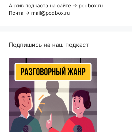
Архив подкаста на сайте → podbox.ru
Почта → mail@podbox.ru
Подпишись на наш подкаст