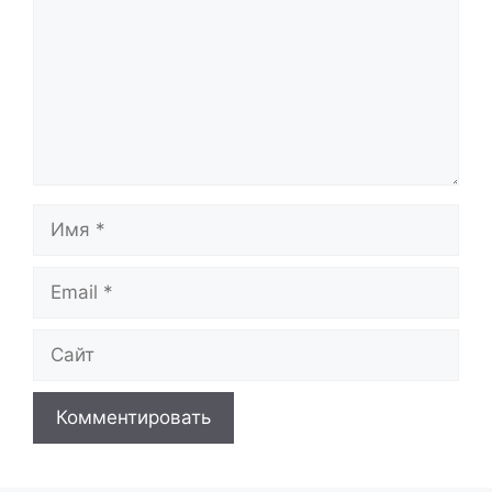
Имя
Email
Сайт