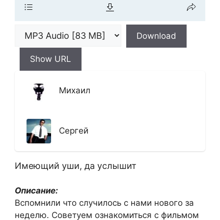
Download
Show URL
Михаил
Сергей
Имеющий уши, да услышит
Описание:
Вспомнили что случилось с нами нового за
неделю. Советуем ознакомиться с фильмом