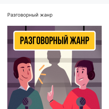
Разговорный жанр