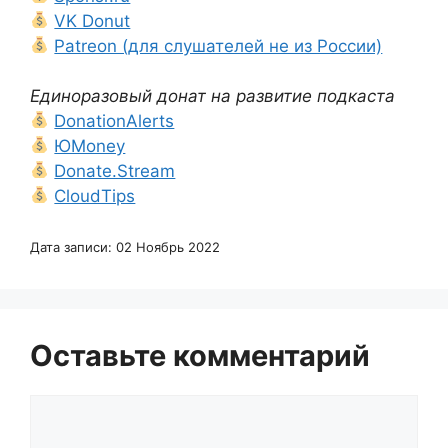
VK Donut
Patreon (для слушателей не из России)
Единоразовый донат на развитие подкаста
DonationAlerts
ЮMoney
Donate.Stream
CloudTips
Дата записи: 02 Ноябрь 2022
Оставьте комментарий
Комментарий