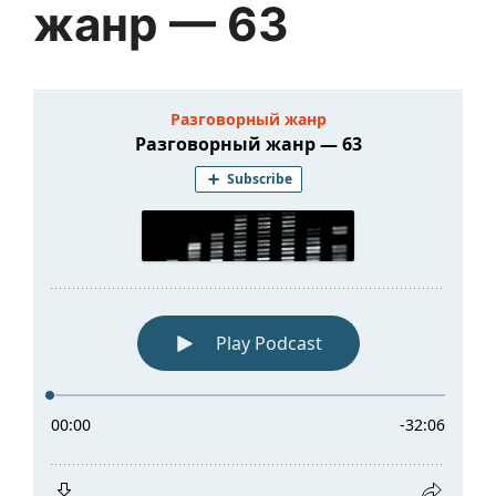
жанр — 63