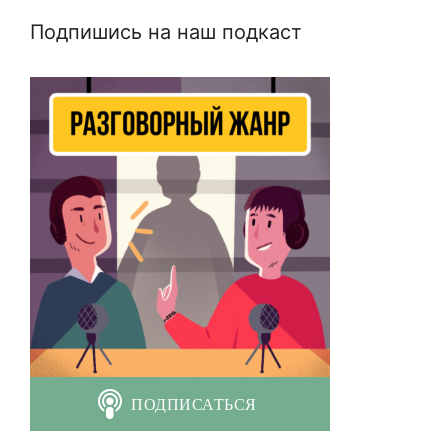
Подпишись на наш подкаст