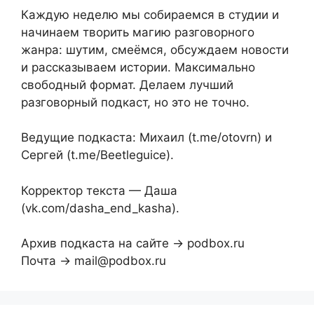
Каждую неделю мы собираемся в студии и
начинаем творить магию разговорного
жанра: шутим, смеёмся, обсуждаем новости
и рассказываем истории. Максимально
свободный формат. Делаем лучший
разговорный подкаст, но это не точно.
Ведущие подкаста: Михаил (t.me/otovrn) и
Сергей (t.me/Beetleguice).
Корректор текста — Даша
(vk.com/dasha_end_kasha).
Архив подкаста на сайте → podbox.ru
Почта → mail@podbox.ru