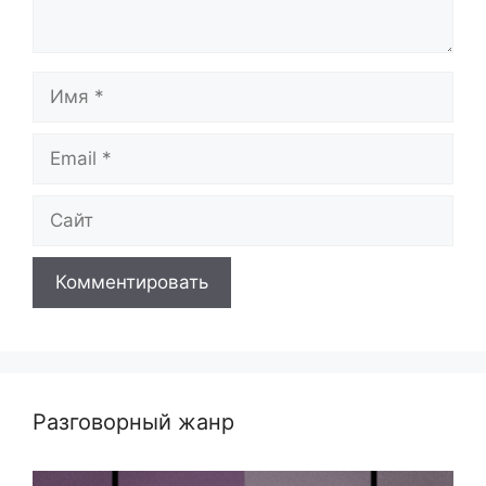
Имя
Email
Сайт
Разговорный жанр