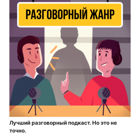
Лучший разговорный подкаст. Но это не
точно.