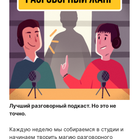
Лучший разговорный подкаст. Но это не
точно.
Каждую неделю мы собираемся в студии и
начинаем творить магию разговорного