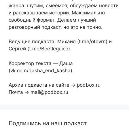
жанра: шутим, смеёмся, обсуждаем новости
и рассказываем истории. Максимально
свободный формат. Делаем лучший
разговорный подкаст, но это не точно.
Ведущие подкаста: Михаил (t.me/otovrn) и
Сергей (t.me/Beetleguice).
Корректор текста — Даша
(vk.com/dasha_end_kasha).
Архив подкаста на сайте → podbox.ru
Почта → mail@podbox.ru
Подпишись на наш подкаст