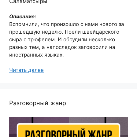
Саламатсыры
Описание:
Вспомнили, что произошло с нами нового за
прошедшую неделю. Поели швейцарского
сыра с трюфелем. И обсудили несколько
разных тем, а напоследок заговорили на
иностранных языках.
Читать далее
Разговорный жанр