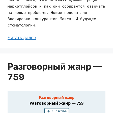
маркетплейсов и как они собираются отвечать
на новые проблемы. Новые поводы для
блокировки конкурентов Макса. И будущее
стоматологии.
Читать далее
Разговорный жанр —
759