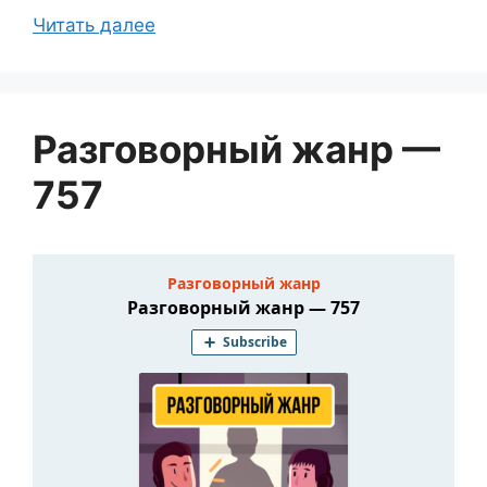
Читать далее
Разговорный жанр —
757