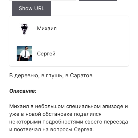
Show URL
Михаил
Сергей
В деревню, в глушь, в Саратов
Описание:
Михаил в небольшом специальном эпизоде и
уже в новой обстановке поделился
некоторыми подробностями своего переезда
и поотвечал на вопросы Сергея.