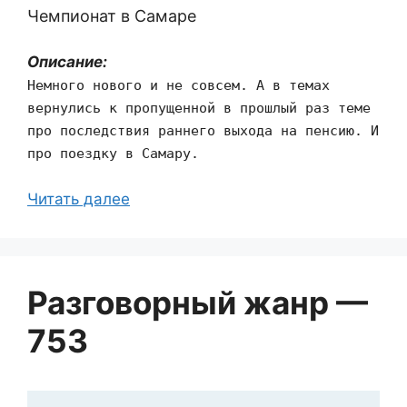
Чемпионат в Самаре
Описание:
Немного нового и не совсем. А в темах
вернулись к пропущенной в прошлый раз теме
про последствия раннего выхода на пенсию. И
про поездку в Самару.
Читать далее
Разговорный жанр —
753