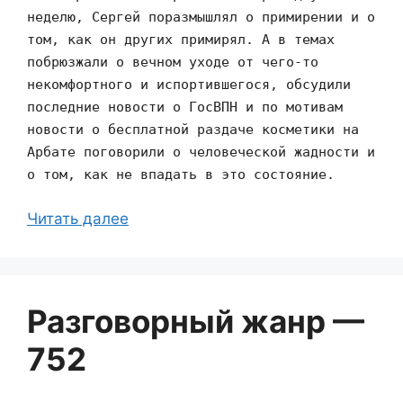
неделю, Сергей поразмышлял о примирении и о
том, как он других примирял. А в темах
побрюзжали о вечном уходе от чего-то
некомфортного и испортившегося, обсудили
последние новости о ГосВПН и по мотивам
новости о бесплатной раздаче косметики на
Арбате поговорили о человеческой жадности и
о том, как не впадать в это состояние.
Читать далее
Разговорный жанр —
752