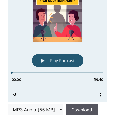
Download