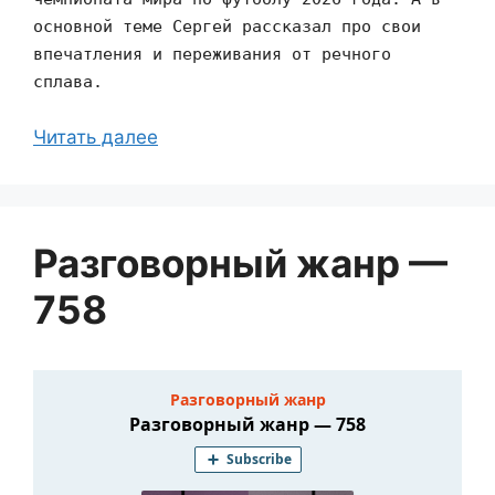
основной теме Сергей рассказал про свои
впечатления и переживания от речного
сплава.
Читать далее
Разговорный жанр —
758