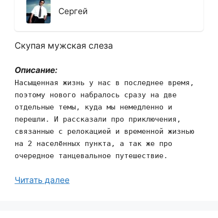
Сергей
Скупая мужская слеза
Описание:
Насыщенная жизнь у нас в последнее время,
поэтому нового набралось сразу на две
отдельные темы, куда мы немедленно и
перешли. И рассказали про приключения,
связанные с релокацией и временной жизнью
на 2 населённых пункта, а так же про
очередное танцевальное путешествие.
Читать далее