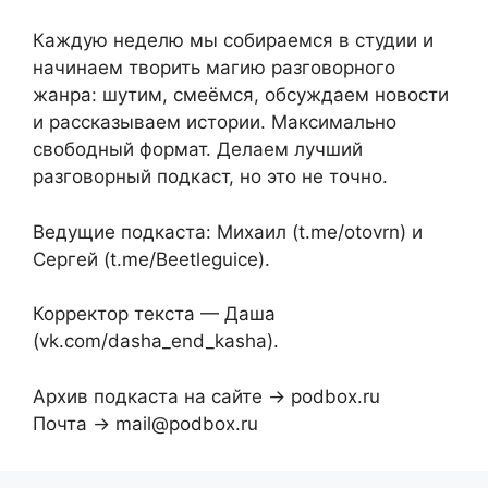
Каждую неделю мы собираемся в студии и
начинаем творить магию разговорного
жанра: шутим, смеёмся, обсуждаем новости
и рассказываем истории. Максимально
свободный формат. Делаем лучший
разговорный подкаст, но это не точно.
Ведущие подкаста: Михаил (t.me/otovrn) и
Сергей (t.me/Beetleguice).
Корректор текста — Даша
(vk.com/dasha_end_kasha).
Архив подкаста на сайте → podbox.ru
Почта → mail@podbox.ru