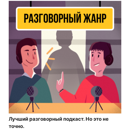
Лучший разговорный подкаст. Но это не
точно.