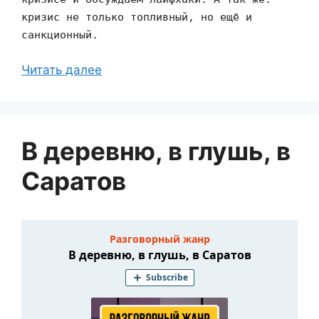
кризис не только топливный, но ещё и
санкционный.
Читать далее
В деревню, в глушь, в
Саратов