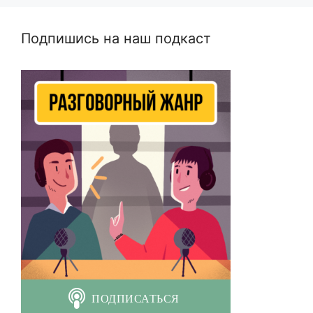
Подпишись на наш подкаст