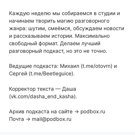
Каждую неделю мы собираемся в студии и
начинаем творить магию разговорного
жанра: шутим, смеёмся, обсуждаем новости
и рассказываем истории. Максимально
свободный формат. Делаем лучший
разговорный подкаст, но это не точно.
Ведущие подкаста: Михаил (t.me/otovrn) и
Сергей (t.me/Beetleguice).
Корректор текста — Даша
(vk.com/dasha_end_kasha).
Архив подкаста на сайте → podbox.ru
Почта → mail@podbox.ru