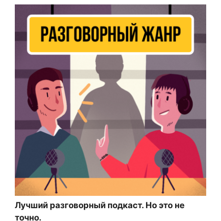
Лучший разговорный подкаст. Но это не
точно.