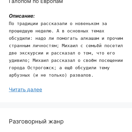
Галопом по Европам
Описание:
По традиции рассказали о новеньком за
прошедшую неделю. А в основных темах
обсудили: надо ли помогать алкашам и прочим
странным личностям; Михаил с семьёй посетил
две экскурсии и рассказал о том, что его
удивило; Михаил рассказал о своём посещении
города Острогожск; а ещё обсудили тему
арбузных (и не только) развалов.
Читать далее
Разговорный жанр