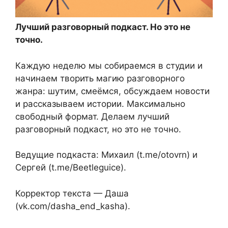
Лучший разговорный подкаст. Но это не
точно.
Каждую неделю мы собираемся в студии и
начинаем творить магию разговорного
жанра: шутим, смеёмся, обсуждаем новости
и рассказываем истории. Максимально
свободный формат. Делаем лучший
разговорный подкаст, но это не точно.
Ведущие подкаста: Михаил (t.me/otovrn) и
Сергей (t.me/Beetleguice).
Корректор текста — Даша
(vk.com/dasha_end_kasha).