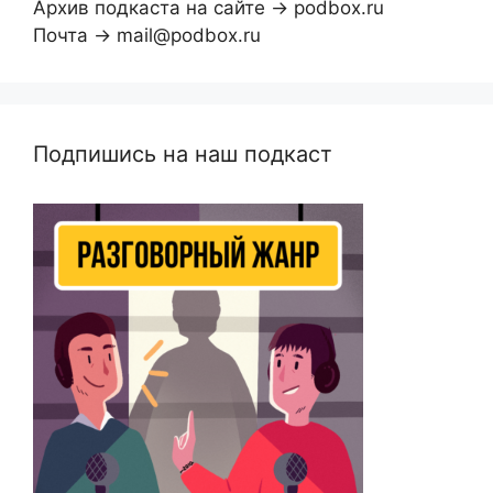
Архив подкаста на сайте → podbox.ru
Почта → mail@podbox.ru
Подпишись на наш подкаст