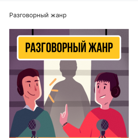
Разговорный жанр