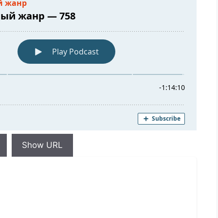
Show URL