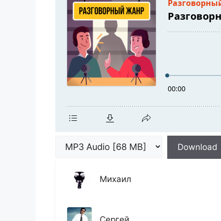
Download
Михаил
Сергей