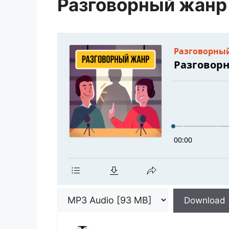
Разговорный жанр
Download