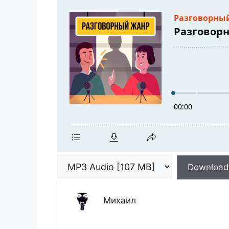
Download
Михаил