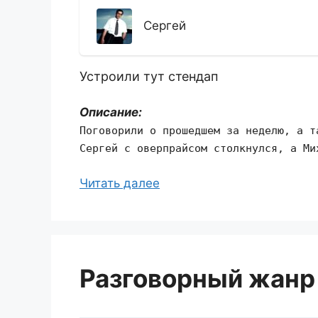
Сергей
Устроили тут стендап
Описание:
Поговорили о прошедшем за неделю, а т
Сергей с оверпрайсом столкнулся, а Ми
Читать далее
Разговорный жанр