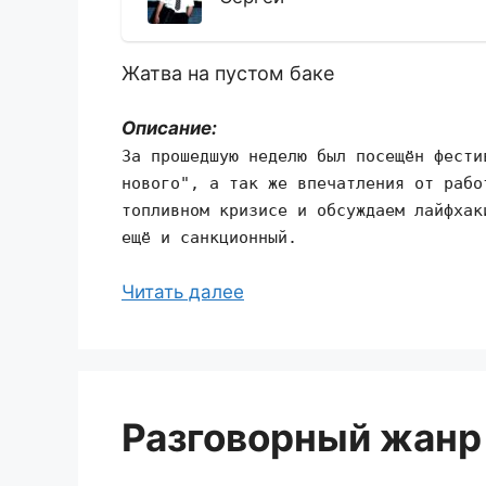
Жатва на пустом баке
Описание:
За прошедшую неделю был посещён фести
нового", а так же впечатления от рабо
топливном кризисе и обсуждаем лайфхак
ещё и санкционный.
Читать далее
Разговорный жанр