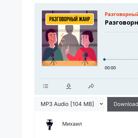
Downloa
Михаил