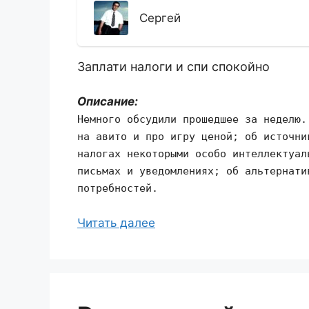
Сергей
Заплати налоги и спи спокойно
Описание:
Немного обсудили прошедшее за неделю.
на авито и про игру ценой; об источни
налогах некоторыми особо интеллектуал
письмах и уведомлениях; об альтернати
потребностей.
Читать далее