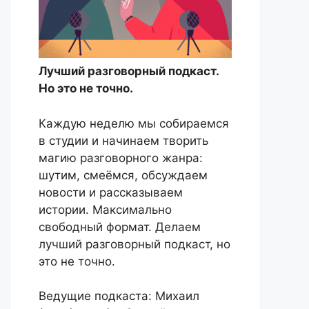
Лучший разговорный подкаст.
Но это не точно.
Каждую неделю мы собираемся
в студии и начинаем творить
магию разговорного жанра:
шутим, смеёмся, обсуждаем
новости и рассказываем
истории. Максимально
свободный формат. Делаем
лучший разговорный подкаст, но
это не точно.
Ведущие подкаста: Михаил