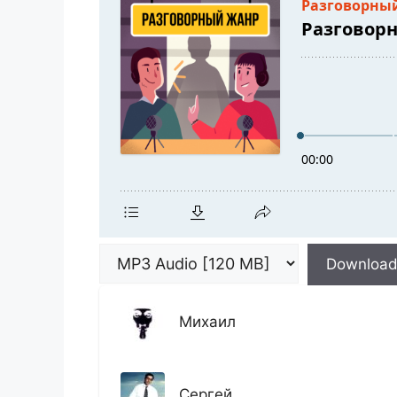
Downloa
Михаил
Сергей