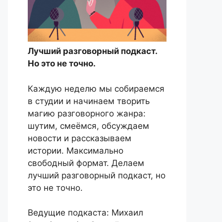
Лучший разговорный подкаст.
Но это не точно.
Каждую неделю мы собираемся
в студии и начинаем творить
магию разговорного жанра:
шутим, смеёмся, обсуждаем
новости и рассказываем
истории. Максимально
свободный формат. Делаем
лучший разговорный подкаст, но
это не точно.
Ведущие подкаста: Михаил