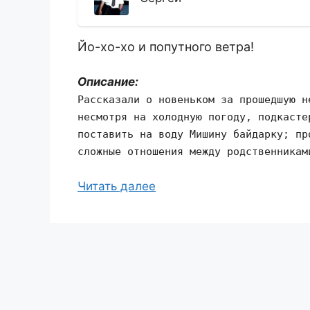
Йо-хо-хо и попутного ветра!
Описание:
Рассказали о новеньком за прошедшую н
несмотря на холодную погоду, подкасте
поставить на воду Мишину байдарку; пр
сложные отношения между родственникам
Читать далее