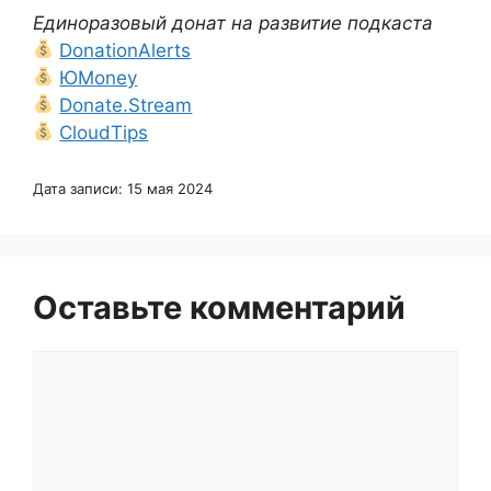
Единоразовый донат на развитие подкаста
DonationAlerts
ЮMoney
Donate.Stream
CloudTips
Дата записи: 15 мая 2024
Оставьте комментарий
Комментарий