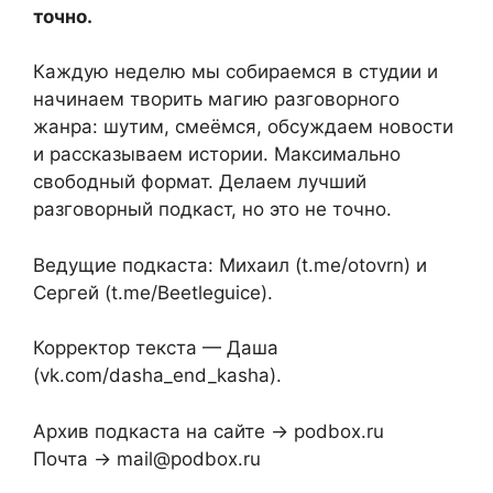
точно.
Каждую неделю мы собираемся в студии и
начинаем творить магию разговорного
жанра: шутим, смеёмся, обсуждаем новости
и рассказываем истории. Максимально
свободный формат. Делаем лучший
разговорный подкаст, но это не точно.
Ведущие подкаста: Михаил (t.me/otovrn) и
Сергей (t.me/Beetleguice).
Корректор текста — Даша
(vk.com/dasha_end_kasha).
Архив подкаста на сайте → podbox.ru
Почта → mail@podbox.ru