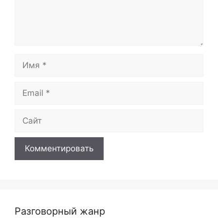
Имя
Email
Сайт
Разговорный жанр