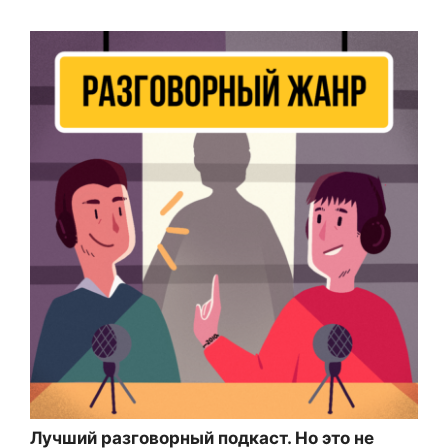
Лучший разговорный подкаст. Но это не