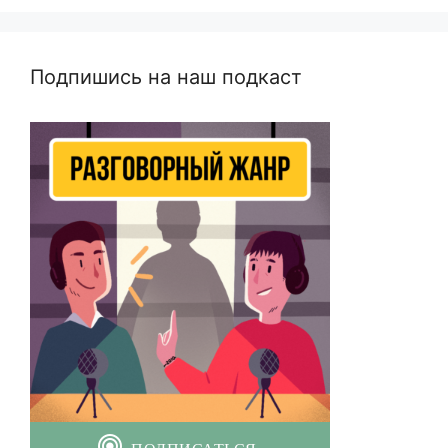
Подпишись на наш подкаст