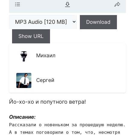
Download
Show URL
Михаил
Сергей
Йо-хо-хо и попутного ветра!
Описание:
Рассказали о новеньком за прошедшую неделю.
А в темах поговорили о том, что, несмотря