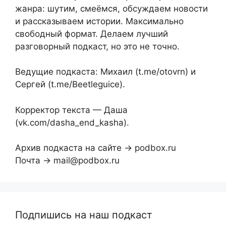
жанра: шутим, смеёмся, обсуждаем новости
и рассказываем истории. Максимально
свободный формат. Делаем лучший
разговорный подкаст, но это не точно.
Ведущие подкаста: Михаил (t.me/otovrn) и
Сергей (t.me/Beetleguice).
Корректор текста — Даша
(vk.com/dasha_end_kasha).
Архив подкаста на сайте → podbox.ru
Почта → mail@podbox.ru
Подпишись на наш подкаст