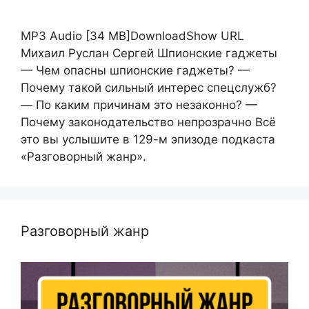
MP3 Audio [34 MB]DownloadShow URL
Михаил Руслан Сергей Шпионские гаджеты
— Чем опасны шпионские гаджеты? —
Почему такой сильный интерес спецслужб?
— По каким причинам это незаконно? —
Почему законодательство непрозрачно Всё
это вы услышите в 129-м эпизоде подкаста
«Разговорный жанр».
Разговорный жанр