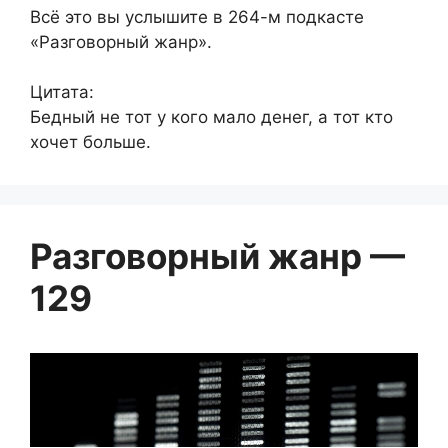
Всё это вы услышите в 264-м подкасте
«Разговорный жанр».
Цитата:
Бедный не тот у кого мало денег, а тот кто
хочет больше.
Разговорный жанр —
129