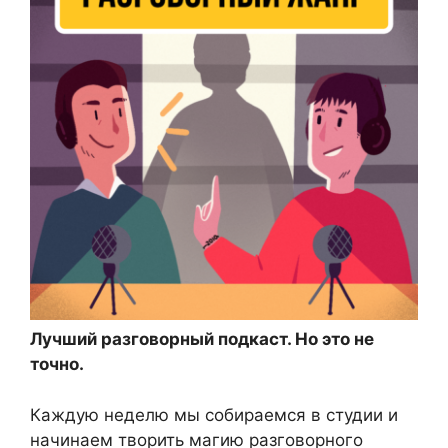
Лучший разговорный подкаст. Но это не
точно.
Каждую неделю мы собираемся в студии и
начинаем творить магию разговорного