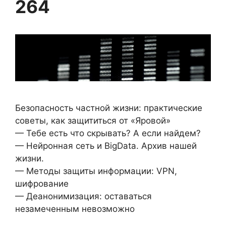
264
Безопасность частной жизни: практические
советы, как защититься от «Яровой»
— Тебе есть что скрывать? А если найдем?
— Нейронная сеть и BigData. Архив нашей
жизни.
— Методы защиты информации: VPN,
шифрование
— Деанонимизация: оставаться
незамеченным невозможно