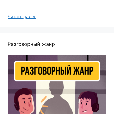
Читать далее
Разговорный жанр