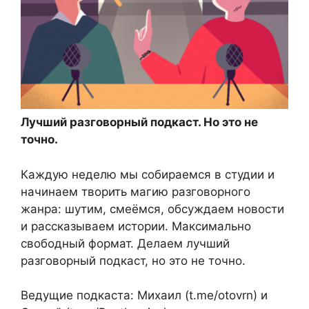
Лучший разговорный подкаст. Но это не
точно.
Каждую неделю мы собираемся в студии и
начинаем творить магию разговорного
жанра: шутим, смеёмся, обсуждаем новости
и рассказываем истории. Максимально
свободный формат. Делаем лучший
разговорный подкаст, но это не точно.
Ведущие подкаста: Михаил (t.me/otovrn) и