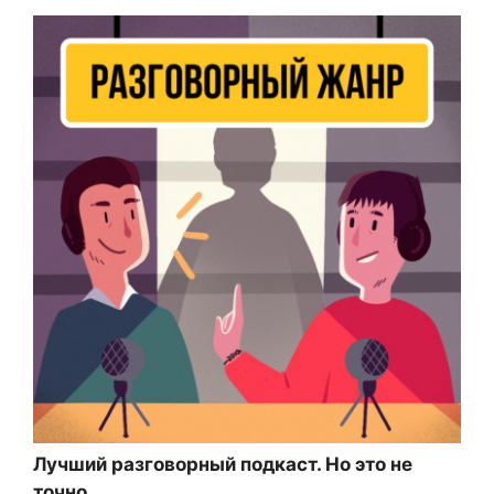
Лучший разговорный подкаст. Но это не
точно.