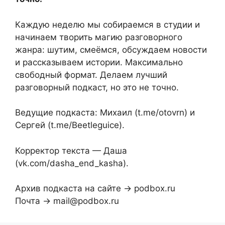
Каждую неделю мы собираемся в студии и
начинаем творить магию разговорного
жанра: шутим, смеёмся, обсуждаем новости
и рассказываем истории. Максимально
свободный формат. Делаем лучший
разговорный подкаст, но это не точно.
Ведущие подкаста: Михаил (t.me/otovrn) и
Сергей (t.me/Beetleguice).
Корректор текста — Даша
(vk.com/dasha_end_kasha).
Архив подкаста на сайте → podbox.ru
Почта → mail@podbox.ru