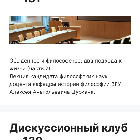
Обыденное и философское: два подхода к
жизни (часть 2)
Лекция кандидата философских наук,
доцента кафедры истории философии ВГУ
Алексея Анатольевича Цуркана.
Дискуссионный клуб