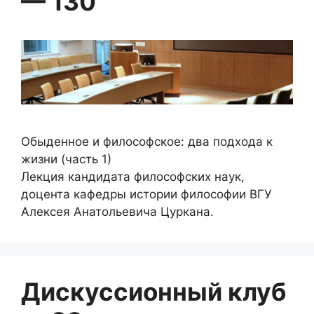
— 130
Обыденное и философское: два подхода к
жизни (часть 1)
Лекция кандидата философских наук,
доцента кафедры истории философии ВГУ
Алексея Анатольевича Цуркана.
Дискуссионный клуб