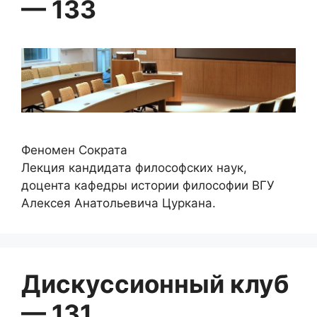
— 133
Феномен Сократа
Лекция кандидата философских наук,
доцента кафедры истории философии ВГУ
Алексея Анатольевича Цуркана.
Дискуссионный клуб
— 131