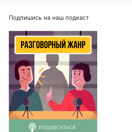
Подпишись на наш подкаст