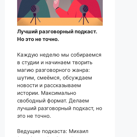
Лучший разговорный подкаст.
Но это не точно.
Каждую неделю мы собираемся
в студии и начинаем творить
магию разговорного жанра:
шутим, смеёмся, обсуждаем
новости и рассказываем
истории. Максимально
свободный формат. Делаем
лучший разговорный подкаст, но
это не точно.
Ведущие подкаста: Михаил