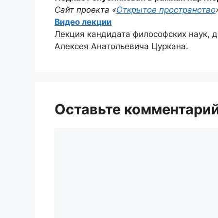
Сайт проекта «
Открытое пространство
Видео лекции
Лекция кандидата философских наук, 
Алексея Анатольевича Цуркана.
Оставьте комментари
Комментарий