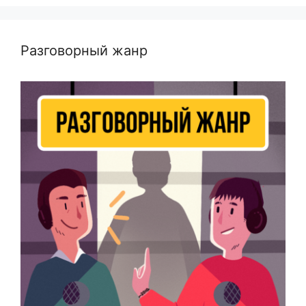
Разговорный жанр