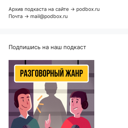
Архив подкаста на сайте → podbox.ru
Почта → mail@podbox.ru
Подпишись на наш подкаст