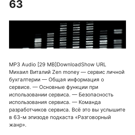
63
MP3 Audio [29 MB]DownloadShow URL
Михаил Виталий Zen money — сервис личной
бухгалтерии — Общая информация о
сервисе. — Основные функции при
использовании сервиса. — Безопасность
использования сервиса. — Команда
разработчиков сервиса. Всё это вы услышите
в 63-м эпизоде подкаста «Разговорный
жанр».