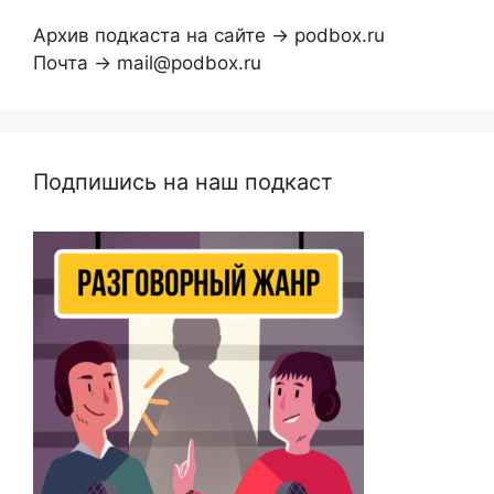
Архив подкаста на сайте → podbox.ru
Почта → mail@podbox.ru
Подпишись на наш подкаст