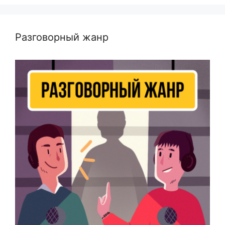
Разговорный жанр