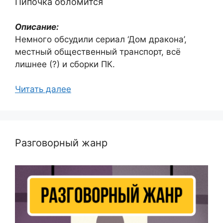
Пипочка обломится
Описание:
Немного обсудили сериал ‘Дом дракона’,
местный общественный транспорт, всё
лишнее (?) и сборки ПК.
Читать далее
Разговорный жанр