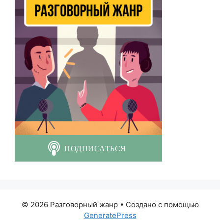
© 2026 Разговорный жанр
• Создано с помощью
GeneratePress