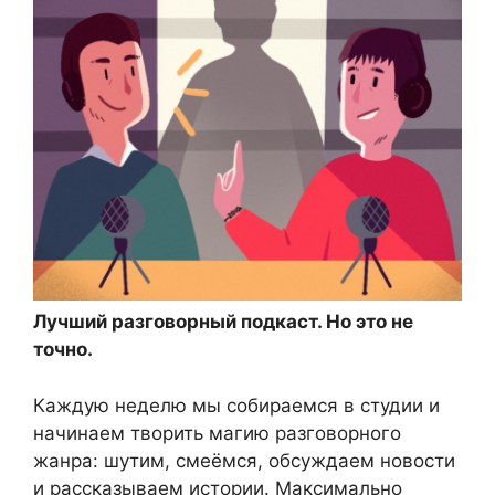
Лучший разговорный подкаст. Но это не
точно.
Каждую неделю мы собираемся в студии и
начинаем творить магию разговорного
жанра: шутим, смеёмся, обсуждаем новости
и рассказываем истории. Максимально