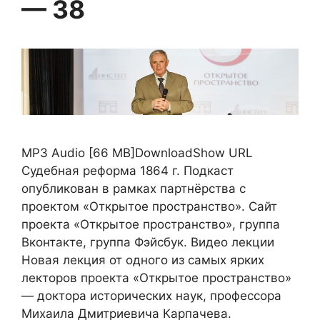
— 38
MP3 Audio [66 MB]DownloadShow URL
Судебная реформа 1864 г. Подкаст
опубликован в рамках партнёрства с
проектом «Открытое пространство». Сайт
проекта «Открытое пространство», группа
Вконтакте, группа Фэйсбук. Видео лекции
Новая лекция от одного из самых ярких
лекторов проекта «Открытое пространство»
— доктора исторических наук, профессора
Михаила Дмитриевича Карпачева.