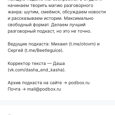
начинаем творить магию разговорного
жанра: шутим, смеёмся, обсуждаем новости
и рассказываем истории. Максимально
свободный формат. Делаем лучший
разговорный подкаст, но это не точно.
Ведущие подкаста: Михаил (t.me/otovrn) и
Сергей (t.me/Beetleguice).
Корректор текста — Даша
(vk.com/dasha_end_kasha).
Архив подкаста на сайте → podbox.ru
Почта → mail@podbox.ru