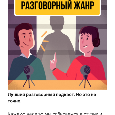
Лучший разговорный подкаст. Но это не
точно.
Каждую неделю мы собираемся в студии и