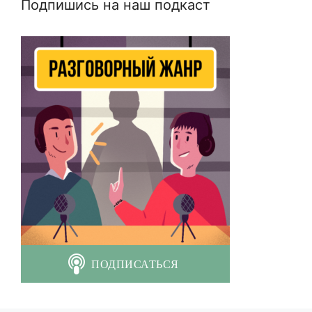
Подпишись на наш подкаст