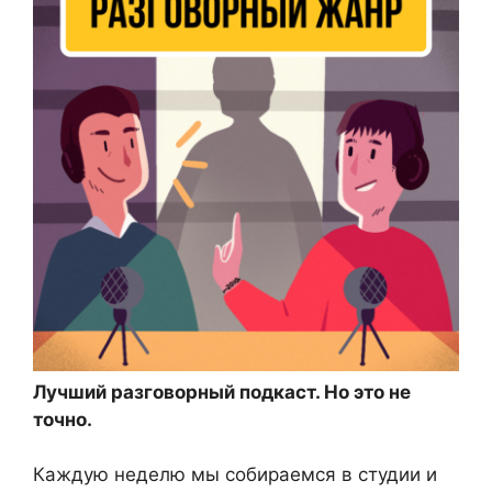
Лучший разговорный подкаст. Но это не
точно.
Каждую неделю мы собираемся в студии и