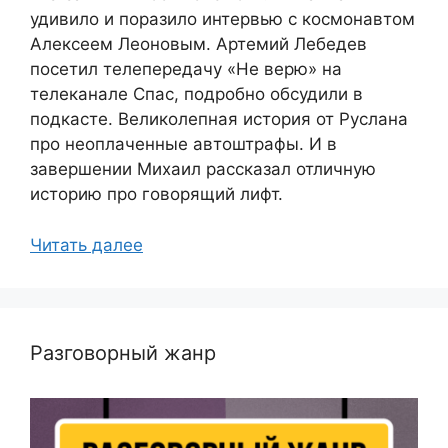
удивило и поразило интервью с космонавтом
Алексеем Леоновым. Артемий Лебедев
посетил телепередачу «Не верю» на
телеканале Спас, подробно обсудили в
подкасте. Великолепная история от Руслана
про неоплаченные автоштрафы. И в
завершении Михаил рассказал отличную
историю про говорящий лифт.
Читать далее
Разговорный жанр