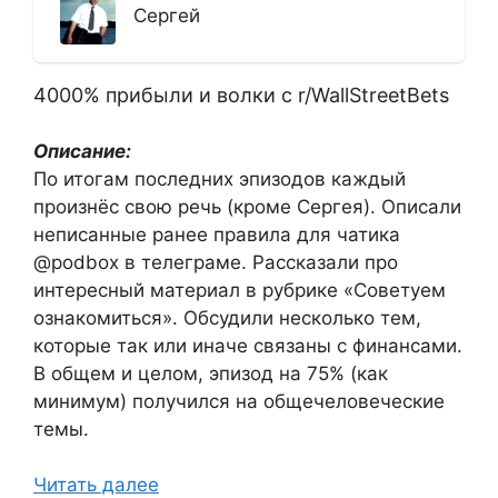
Сергей
4000% прибыли и волки с r/WallStreetBets
Описание:
По итогам последних эпизодов каждый
произнёс свою речь (кроме Сергея). Описали
неписанные ранее правила для чатика
@podbox в телеграме. Рассказали про
интересный материал в рубрике «Советуем
ознакомиться». Обсудили несколько тем,
которые так или иначе связаны с финансами.
В общем и целом, эпизод на 75% (как
минимум) получился на общечеловеческие
темы.
Читать далее