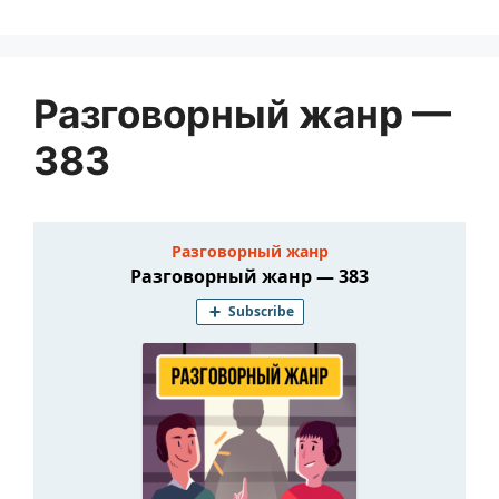
Разговорный жанр —
383