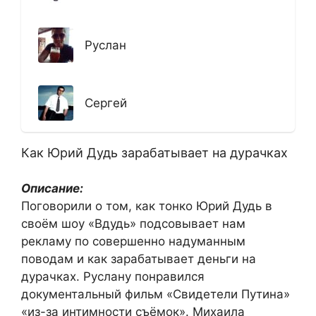
Руслан
Сергей
Как Юрий Дудь зарабатывает на дурачках
Описание:
Поговорили о том, как тонко Юрий Дудь в
своём шоу «Вдудь» подсовывает нам
рекламу по совершенно надуманным
поводам и как зарабатывает деньги на
дурачках. Руслану понравился
документальный фильм «Свидетели Путина»
«из-за интимности съёмок». Михаила