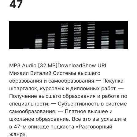
47
MP3 Audio [32 MB]DownloadShow URL
Михаил Виталий Системы высшего
образования и самообразования — Покупка
шпаргалок, курсовых и дипломных работ. —
Получение высшего образования и работа по
специальности. — Субъективность в системе
самообразования. — Платное высшее и
школьное образование. Всё это вы услышите
в 47-м эпизоде подкаста «Разговорный
жанр».