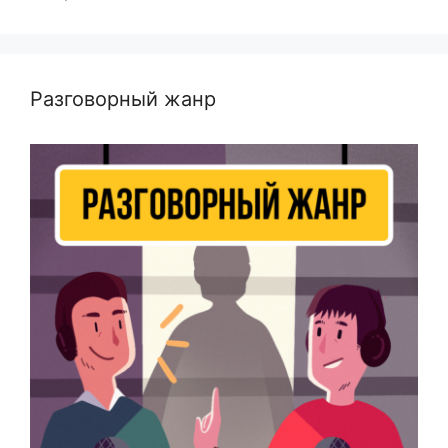
Разговорный жанр