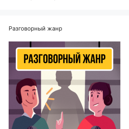
Разговорный жанр