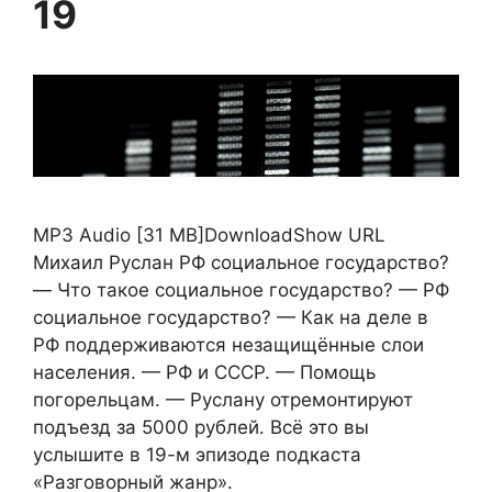
19
MP3 Audio [31 MB]DownloadShow URL
Михаил Руслан РФ социальное государство?
— Что такое социальное государство? — РФ
социальное государство? — Как на деле в
РФ поддерживаются незащищённые слои
населения. — РФ и СССР. — Помощь
погорельцам. — Руслану отремонтируют
подъезд за 5000 рублей. Всё это вы
услышите в 19-м эпизоде подкаста
«Разговорный жанр».