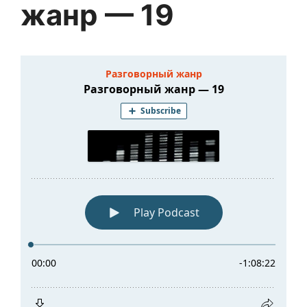
жанр — 19