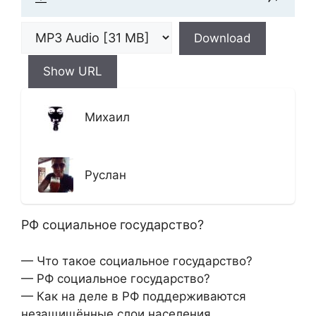
Download
Show URL
Михаил
Руслан
РФ социальное государство?
— Что такое социальное государство?
— РФ социальное государство?
— Как на деле в РФ поддерживаются
незащищённые слои населения.