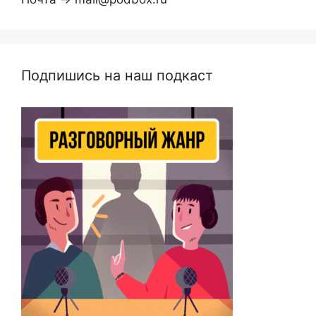
Подпишись на наш подкаст