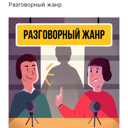
Разговорный жанр