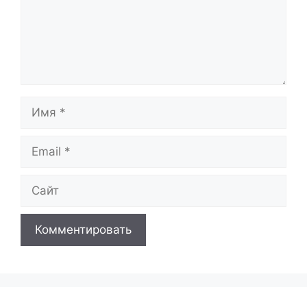
Имя
Email
Сайт