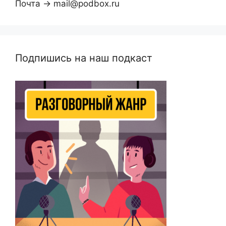
Почта → mail@podbox.ru
Подпишись на наш подкаст