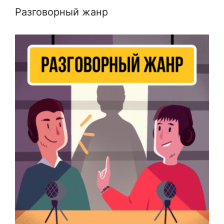
Разговорный жанр